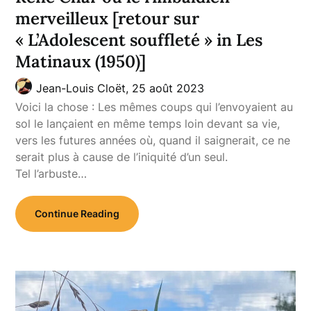
merveilleux [retour sur
« L’Adolescent souffleté » in Les
Matinaux (1950)]
Jean-Louis Cloët,
25 août 2023
Voici la chose : Les mêmes coups qui l’envoyaient au
sol le lançaient en même temps loin devant sa vie,
vers les futures années où, quand il saignerait, ce ne
serait plus à cause de l’iniquité d’un seul.
Tel l’arbuste…
Continue Reading