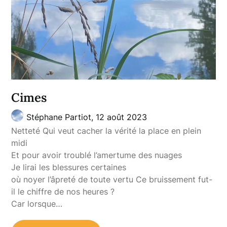
Cimes
Stéphane Partiot,
12 août 2023
Netteté Qui veut cacher la vérité la place en plein
midi
Et pour avoir troublé l’amertume des nuages
Je lirai les blessures certaines
où noyer l’âpreté de toute vertu Ce bruissement fut-
il le chiffre de nos heures ?
Car lorsque…