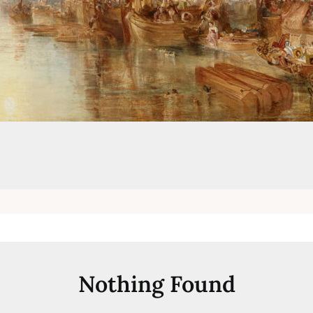
Nothing Found