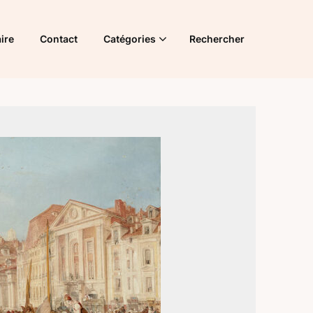
ire
Contact
Catégories
Rechercher