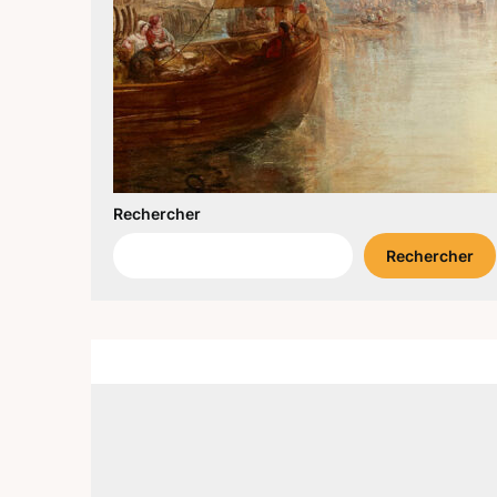
Rechercher
Rechercher