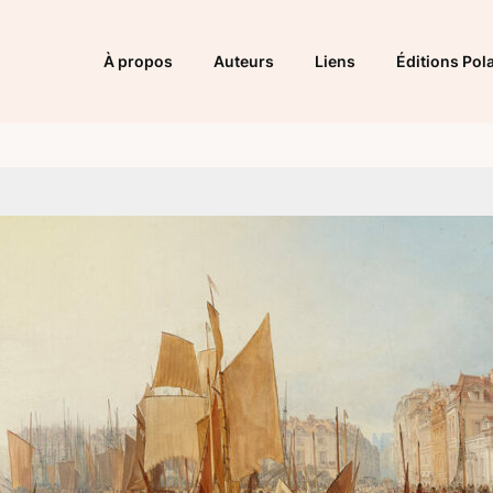
À propos
Auteurs
Liens
Éditions Pola