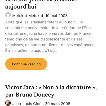
aujourd’hui
Metukot Metukot,
10 mai 2008
Alors que les Israëliens fêtent aujourd’hui le
soixantième anniversaire de la création de l’État
d’Israël, une jeune Israëlienne résidant en France
témoigne de sa vie d’adolescente et de ses
angoisses, de son quotidien et de ses espérances.
Être israëlienne aujourd’hui,…
Continue Reading
Victor Jara : « Non à la dictature »,
par Bruno Doucey
Jean-Louis Cloët,
20 mars 2008