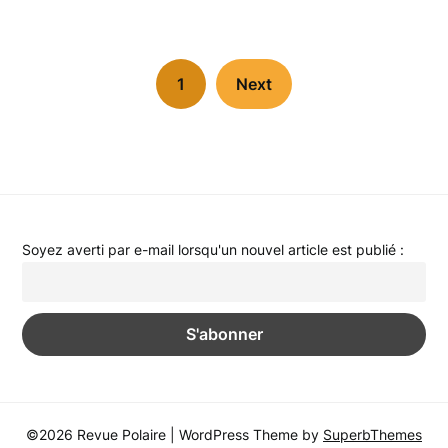
1
Next
Soyez averti par e-mail lorsqu'un nouvel article est publié :
©2026 Revue Polaire
| WordPress Theme by
SuperbThemes