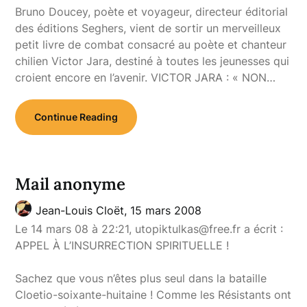
Bruno Doucey, poète et voyageur, directeur éditorial
des éditions Seghers, vient de sortir un merveilleux
petit livre de combat consacré au poète et chanteur
chilien Victor Jara, destiné à toutes les jeunesses qui
croient encore en l’avenir. VICTOR JARA : « NON…
Continue Reading
Mail anonyme
Jean-Louis Cloët,
15 mars 2008
Le 14 mars 08 à 22:21, utopiktulkas@free.fr a écrit :
APPEL À L’INSURRECTION SPIRITUELLE !
Sachez que vous n’êtes plus seul dans la bataille
Cloetio-soixante-huitaine ! Comme les Résistants ont