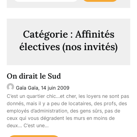
Catégorie :
Affinités
électives (nos invités)
On dirait le Sud
Gaïa Gaïa,
14 juin 2009
C’est un quartier chic…et cher, les loyers ne sont pas
donnés, mais il y a peu de locataires, des profs, des
employés d’administration, des gens sûrs, pas de
ceux qui vous dégradent les murs en moins de
deux… C’est une…