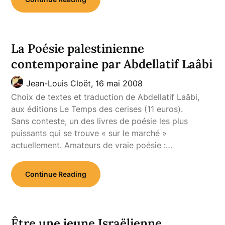
La Poésie palestinienne
contemporaine par Abdellatif Laâbi
Jean-Louis Cloët,
16 mai 2008
Choix de textes et traduction de Abdellatif Laâbi,
aux éditions Le Temps des cerises (11 euros).
Sans conteste, un des livres de poésie les plus
puissants qui se trouve « sur le marché »
actuellement. Amateurs de vraie poésie :…
Continue Reading
Être une jeune Israëlienne,