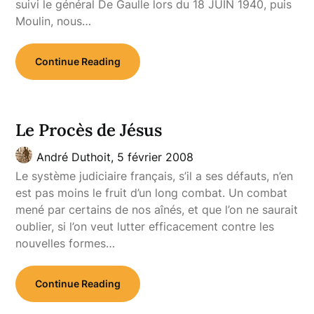
suivi le général De Gaulle lors du 18 JUIN 1940, puis
Moulin, nous…
Continue Reading
Le Procès de Jésus
André Duthoit,
5 février 2008
Le système judiciaire français, s’il a ses défauts, n’en
est pas moins le fruit d’un long combat. Un combat
mené par certains de nos aînés, et que l’on ne saurait
oublier, si l’on veut lutter efficacement contre les
nouvelles formes…
Continue Reading