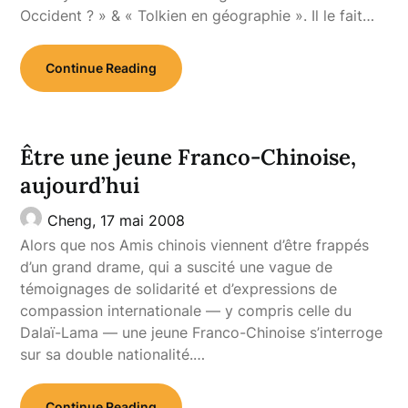
Occident ? » & « Tolkien en géographie ». Il le fait…
Continue Reading
Être une jeune Franco-Chinoise,
aujourd’hui
Cheng,
17 mai 2008
Alors que nos Amis chinois viennent d’être frappés
d’un grand drame, qui a suscité une vague de
témoignages de solidarité et d’expressions de
compassion internationale — y compris celle du
Dalaï-Lama — une jeune Franco-Chinoise s’interroge
sur sa double nationalité.…
Continue Reading