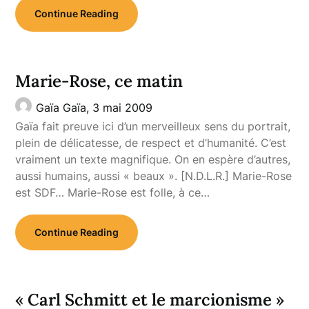
Continue Reading
Marie-Rose, ce matin
Gaïa Gaïa,
3 mai 2009
Gaïa fait preuve ici d’un merveilleux sens du portrait,
plein de délicatesse, de respect et d’humanité. C’est
vraiment un texte magnifique. On en espère d’autres,
aussi humains, aussi « beaux ». [N.D.L.R.] Marie-Rose
est SDF… Marie-Rose est folle, à ce…
Continue Reading
« Carl Schmitt et le marcionisme »