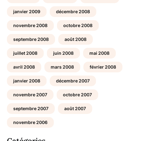
janvier 2009
décembre 2008
novembre 2008
octobre 2008
septembre 2008
août 2008
juillet 2008
juin 2008
mai 2008
avril 2008
mars 2008
février 2008
janvier 2008
décembre 2007
novembre 2007
octobre 2007
septembre 2007
août 2007
novembre 2006
Catégories