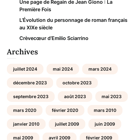
Une page de Regain de Jean Giono : La
Première Fois
L’Évolution du personnage de roman français
au XIXe siècle
Crèvecœur d’Emilio Sciarrino
Archives
juillet 2024
mai 2024
mars 2024
décembre 2023
octobre 2023
septembre 2023
août 2023
mai 2023
mars 2020
février 2020
mars 2010
janvier 2010
juillet 2009
juin 2009
mai 2009
avril 2009
février 2009