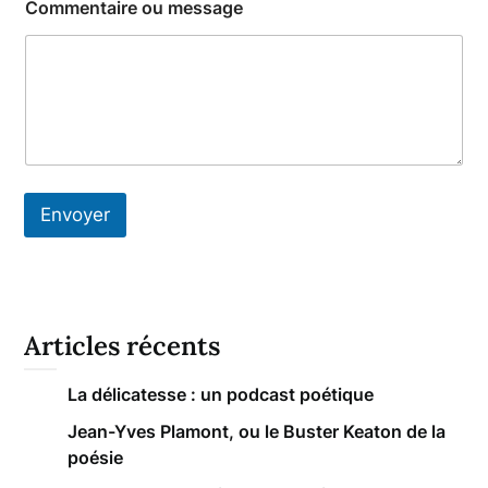
Commentaire ou message
Envoyer
Articles récents
La délicatesse : un podcast poétique
Jean-Yves Plamont, ou le Buster Keaton de la
poésie