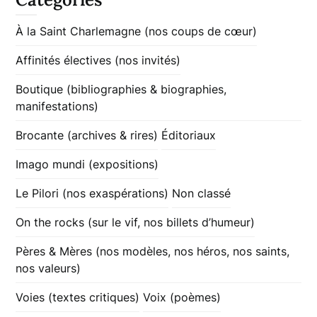
À la Saint Charlemagne (nos coups de cœur)
Affinités électives (nos invités)
Boutique (bibliographies & biographies,
manifestations)
Brocante (archives & rires)
Éditoriaux
Imago mundi (expositions)
Le Pilori (nos exaspérations)
Non classé
On the rocks (sur le vif, nos billets d’humeur)
Pères & Mères (nos modèles, nos héros, nos saints,
nos valeurs)
Voies (textes critiques)
Voix (poèmes)