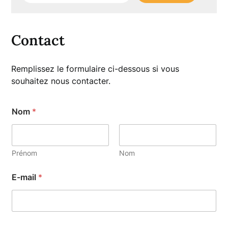
Contact
Remplissez le formulaire ci-dessous si vous
souhaitez nous contacter.
Nom
*
Prénom
Nom
E-mail
*