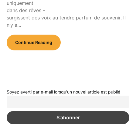
uniquement
dans des rêves –
surgissent des voix au tendre parfum de souvenir. Il
n’y a…
Continue Reading
Soyez averti par e-mail lorsqu'un nouvel article est publié :