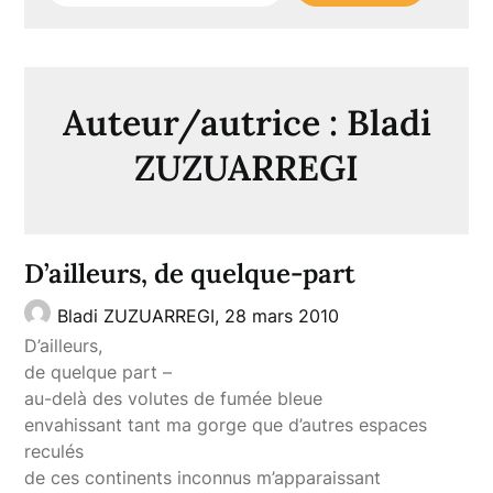
Auteur/autrice :
Bladi
ZUZUARREGI
D’ailleurs, de quelque-part
Bladi ZUZUARREGI,
28 mars 2010
D’ailleurs,
de quelque part –
au-delà des volutes de fumée bleue
envahissant tant ma gorge que d’autres espaces
reculés
de ces continents inconnus m’apparaissant