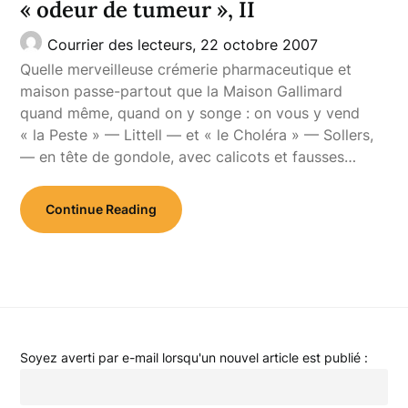
« odeur de tumeur », II
Courrier des lecteurs,
22 octobre 2007
Quelle merveilleuse crémerie pharmaceutique et
maison passe-partout que la Maison Gallimard
quand même, quand on y songe : on vous y vend
« la Peste » — Littell — et « le Choléra » — Sollers,
— en tête de gondole, avec calicots et fausses…
Continue Reading
Soyez averti par e-mail lorsqu'un nouvel article est publié :