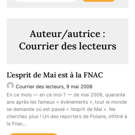
Auteur/autrice :
Courrier des lecteurs
L’esprit de Mai est à la FNAC
Courrier des lecteurs,
9 mai 2008
En ce mois — en ce moi ? — de mai 2008, quarante
ans après les fameux « événements », tout le monde
se demande où est passé « l’esprit de Mai ». Ne
cherchez plus ! Un des reporters de Polaire, infiltré à
la Fnac…