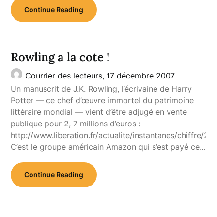
Continue Reading
Rowling a la cote !
Courrier des lecteurs,
17 décembre 2007
Un manuscrit de J.K. Rowling, l’écrivaine de Harry
Potter — ce chef d’œuvre immortel du patrimoine
littéraire mondial — vient d’être adjugé en vente
publique pour 2, 7 millions d’euros :
http://www.liberation.fr/actualite/instantanes/chiffre/2
C’est le groupe américain Amazon qui s’est payé ce…
Continue Reading