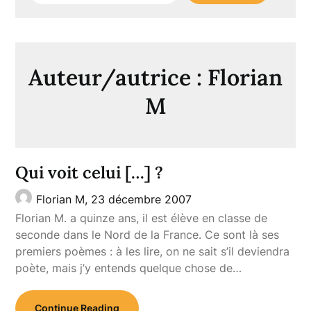
Auteur/autrice :
Florian
M
Qui voit celui […] ?
Florian M,
23 décembre 2007
Florian M. a quinze ans, il est élève en classe de
seconde dans le Nord de la France. Ce sont là ses
premiers poèmes : à les lire, on ne sait s’il deviendra
poète, mais j’y entends quelque chose de…
Continue Reading