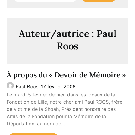
Auteur/autrice :
Paul
Roos
À propos du « Devoir de Mémoire »
Paul Roos,
17 février 2008
Le mardi 5 février dernier, dans les locaux de la
Fondation de Lille, notre cher ami Paul ROOS, frère
de victime de la Shoah, Président honoraire des
Amis de la Fondation pour la Mémoire de la
Déportation, au nom de…