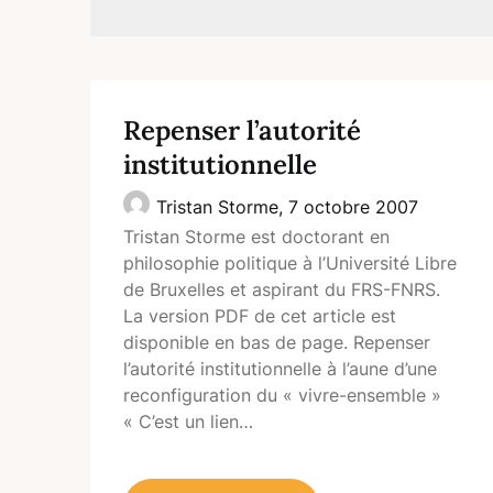
Repenser l’autorité
institutionnelle
Tristan Storme,
7 octobre 2007
Tristan Storme est doctorant en
philosophie politique à l’Université Libre
de Bruxelles et aspirant du FRS-FNRS.
La version PDF de cet article est
disponible en bas de page. Repenser
l’autorité institutionnelle à l’aune d’une
reconfiguration du « vivre-ensemble »
« C’est un lien…