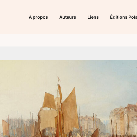
À propos
Auteurs
Liens
Éditions Pola