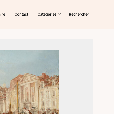
ire
Contact
Catégories
Rechercher