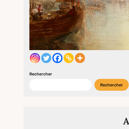
Rechercher
Rechercher
A