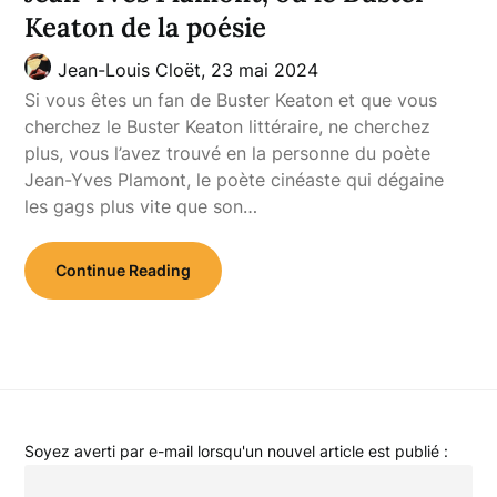
Keaton de la poésie
Jean-Louis Cloët,
23 mai 2024
Si vous êtes un fan de Buster Keaton et que vous
cherchez le Buster Keaton littéraire, ne cherchez
plus, vous l’avez trouvé en la personne du poète
Jean-Yves Plamont, le poète cinéaste qui dégaine
les gags plus vite que son…
Continue Reading
Soyez averti par e-mail lorsqu'un nouvel article est publié :