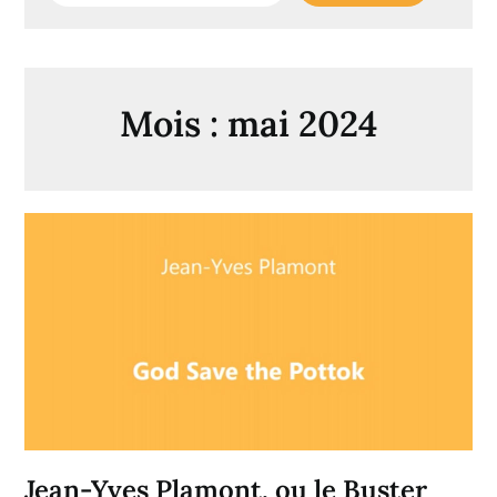
Mois :
mai 2024
Jean-Yves Plamont, ou le Buster