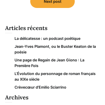
Next post
Articles récents
La délicatesse : un podcast poétique
Jean-Yves Plamont, ou le Buster Keaton de la
poésie
Une page de Regain de Jean Giono : La
Première Fois
L’Évolution du personnage de roman français
au XIXe siècle
Crèvecœur d’Emilio Sciarrino
Archives