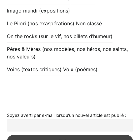
Imago mundi (expositions)
Le Pilori (nos exaspérations)
Non classé
On the rocks (sur le vif, nos billets d’humeur)
Pères & Mères (nos modèles, nos héros, nos saints,
nos valeurs)
Voies (textes critiques)
Voix (poèmes)
Soyez averti par e-mail lorsqu'un nouvel article est publié :