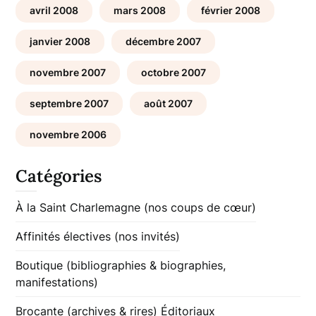
avril 2008
mars 2008
février 2008
janvier 2008
décembre 2007
novembre 2007
octobre 2007
septembre 2007
août 2007
novembre 2006
Catégories
À la Saint Charlemagne (nos coups de cœur)
Affinités électives (nos invités)
Boutique (bibliographies & biographies,
manifestations)
Brocante (archives & rires)
Éditoriaux