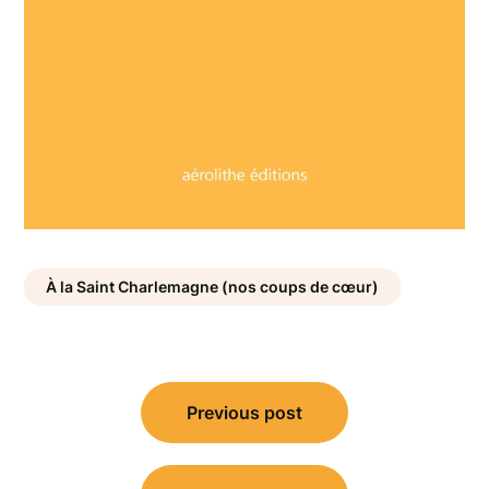
À la Saint Charlemagne (nos coups de cœur)
Navigation
Previous post
de
l’article