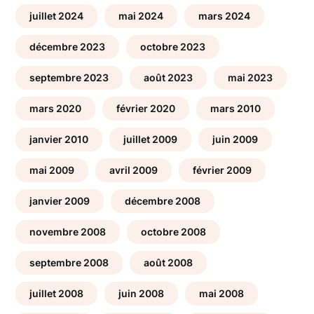
juillet 2024
mai 2024
mars 2024
décembre 2023
octobre 2023
septembre 2023
août 2023
mai 2023
mars 2020
février 2020
mars 2010
janvier 2010
juillet 2009
juin 2009
mai 2009
avril 2009
février 2009
janvier 2009
décembre 2008
novembre 2008
octobre 2008
septembre 2008
août 2008
juillet 2008
juin 2008
mai 2008