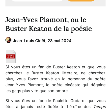
Jean-Yves Plamont, ou le
Buster Keaton de la poésie
Jean-Louis Cloët,
23 mai 2024
Si vous êtes un fan de Buster Keaton et que vous
cherchez le Buster Keaton littéraire, ne cherchez
plus, vous l’avez trouvé en la personne du poète
Jean-Yves Plamont, le poète cinéaste qui dégaine
les gags plus vite que son ombre…
Si vous êtes un fan de Paulette Godard, que vous
êtes à jamais resté fidèle à l’héroïne des
Temps