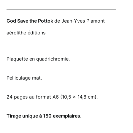
———————————————————————
God Save the Pottok
de Jean-Yves Plamont
aérolithe éditions
Plaquette en quadrichromie.
Pelliculage mat.
24 pages au format A6 (10,5 x 14,8 cm).
Tirage unique à 150 exemplaires.