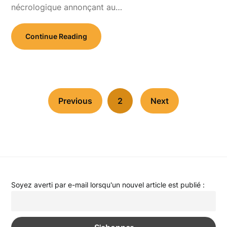
nécrologique annonçant au…
Continue Reading
Previous
2
Next
Soyez averti par e-mail lorsqu'un nouvel article est publié :