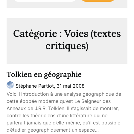
Catégorie :
Voies (textes
critiques)
Tolkien en géographie
Stéphane Partiot,
31 mai 2008
Voici l’introduction à une analyse géographique de
cette épopée moderne qu’est Le Seigneur des
Anneaux de J.R.R. Tolkien. Il s’agissait de montrer,
contre les théoriciens d’une littérature qui ne
parlerait jamais que d’elle-même, qu’il est possible
d’étudier géographiquement un espace…