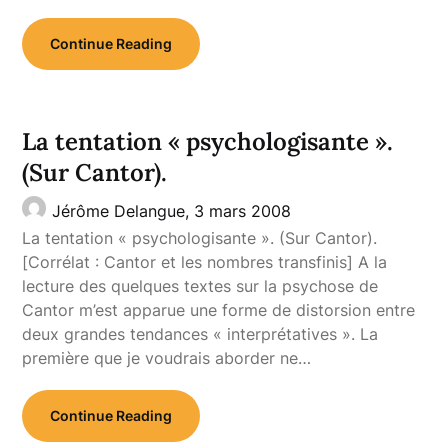
Continue Reading
La tentation « psychologisante ».
(Sur Cantor).
Jérôme Delangue,
3 mars 2008
La tentation « psychologisante ». (Sur Cantor).
[Corrélat : Cantor et les nombres transfinis] A la
lecture des quelques textes sur la psychose de
Cantor m’est apparue une forme de distorsion entre
deux grandes tendances « interprétatives ». La
première que je voudrais aborder ne…
Continue Reading