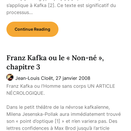
s’applique à Kafka [2]. Ce texte est significatif du
processus…
Continue Reading
Franz Kafka ou le « Non-né »,
chapitre 3
Jean-Louis Cloët,
27 janvier 2008
Franz Kafka ou l’Homme sans corps UN ARTICLE
NÉCROLOGIQUE.
Dans le petit théâtre de la névrose kafkaïenne,
Milena Jesenska-Pollak aura immédiatement trouvé
son « point d’optique [1] » et n’en variera pas. Des
lettres confidences à Max Brod jusqu’à l’article