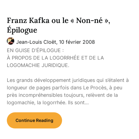
Franz Kafka ou le « Non-né »,
Épilogue
Jean-Louis Cloët,
10 février 2008
EN GUISE D’ÉPILOGUE :
À PROPOS DE LA LOGORRHÉE ET DE LA
LOGOMACHIE JURIDIQUE.
Les grands développement juridiques qui s’étalent à
longueur de pages parfois dans Le Procès, à peu
près incompréhensibles toujours, relèvent de la
logomachie, la logorrhée. Ils sont…
Continue Reading