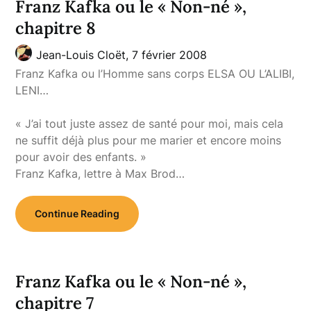
Franz Kafka ou le « Non-né »,
chapitre 8
Jean-Louis Cloët,
7 février 2008
Franz Kafka ou l’Homme sans corps ELSA OU L’ALIBI,
LENI…
« J’ai tout juste assez de santé pour moi, mais cela
ne suffit déjà plus pour me marier et encore moins
pour avoir des enfants. »
Franz Kafka, lettre à Max Brod…
Continue Reading
Franz Kafka ou le « Non-né »,
chapitre 7