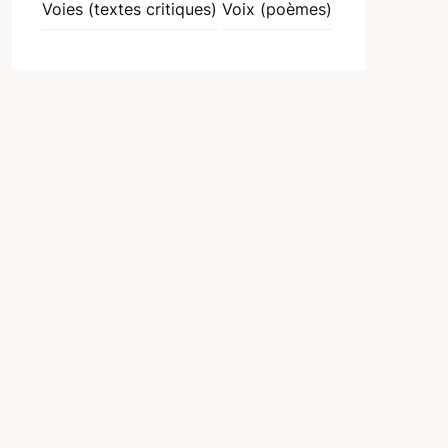
Voies (textes critiques)
Voix (poèmes)