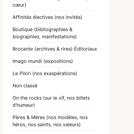
cœur)
Affinités électives (nos invités)
Boutique (bibliographies &
biographies, manifestations)
Brocante (archives & rires)
Éditoriaux
Imago mundi (expositions)
Le Pilori (nos exaspérations)
Non classé
On the rocks (sur le vif, nos billets
d’humeur)
Pères & Mères (nos modèles, nos
héros, nos saints, nos valeurs)