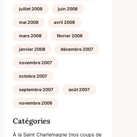
juillet 2008
juin 2008
mai 2008
avril 2008
mars 2008
février 2008
janvier 2008
décembre 2007
novembre 2007
octobre 2007
septembre 2007
août 2007
novembre 2006
Catégories
À la Saint Charlemagne (nos coups de