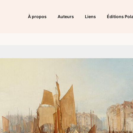
À propos
Auteurs
Liens
Éditions Pola