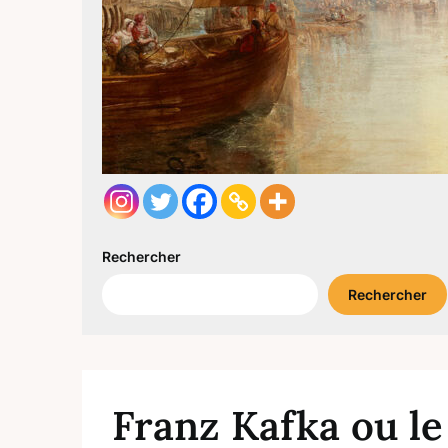
Rechercher
Rechercher
Franz Kafka ou le