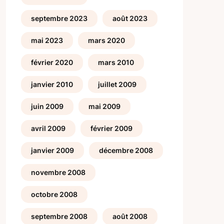
septembre 2023
août 2023
mai 2023
mars 2020
février 2020
mars 2010
janvier 2010
juillet 2009
juin 2009
mai 2009
avril 2009
février 2009
janvier 2009
décembre 2008
novembre 2008
octobre 2008
septembre 2008
août 2008