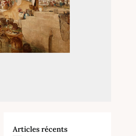
Articles récents