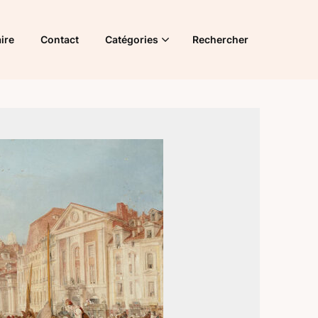
ire
Contact
Catégories
Rechercher