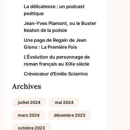
La délicatesse : un podcast
poétique
Jean-Yves Plamont, ou le Buster
Keaton de la poésie
Une page de Regain de Jean
Giono : La Première Fois
L’Évolution du personnage de
roman français au XIXe siècle
Crèvecœur d’Emilio Sciarrino
Archives
juillet 2024
mai 2024
mars 2024
décembre 2023
octobre 2023