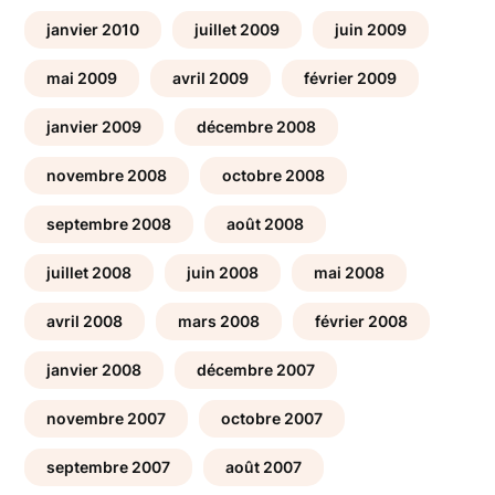
janvier 2010
juillet 2009
juin 2009
mai 2009
avril 2009
février 2009
janvier 2009
décembre 2008
novembre 2008
octobre 2008
septembre 2008
août 2008
juillet 2008
juin 2008
mai 2008
avril 2008
mars 2008
février 2008
janvier 2008
décembre 2007
novembre 2007
octobre 2007
septembre 2007
août 2007