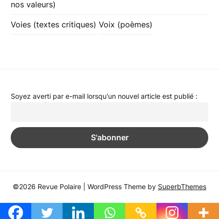
nos valeurs)
Voies (textes critiques)
Voix (poèmes)
Soyez averti par e-mail lorsqu'un nouvel article est publié :
©2026 Revue Polaire
| WordPress Theme by
SuperbThemes