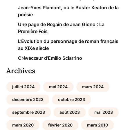
Jean-Yves Plamont, ou le Buster Keaton de la
poésie
Une page de Regain de Jean Giono : La
Première Fois
L’Évolution du personnage de roman français
au XIXe siècle
Crèvecœur d’Emilio Sciarrino
Archives
juillet 2024
mai 2024
mars 2024
décembre 2023
octobre 2023
septembre 2023
août 2023
mai 2023
mars 2020
février 2020
mars 2010