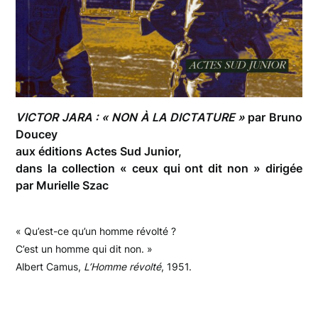
VICTOR JARA : « NON À LA DICTATURE »
par Bruno
Doucey
aux éditions Actes Sud Junior,
dans la collection « ceux qui ont dit non » dirigée
par Murielle Szac
« Qu’est-ce qu’un homme révolté ?
C’est un homme qui dit non. »
Albert Camus,
L’Homme révolté
, 1951.