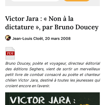
Victor Jara : « Non à la
dictature », par Bruno Doucey
Jean-Louis Cloët,
20 mars 2008
Bruno Doucey, poète et voyageur, directeur éditorial
des éditions Seghers, vient de sortir un merveilleux
petit livre de combat consacré au poète et chanteur
chilien Victor Jara, destiné à toutes les jeunesses qui
croient encore en l’avenir.