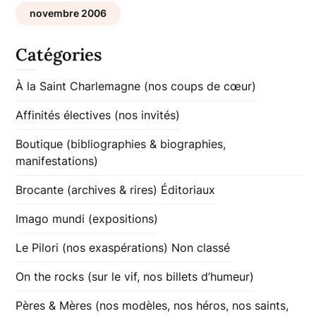
novembre 2006
Catégories
À la Saint Charlemagne (nos coups de cœur)
Affinités électives (nos invités)
Boutique (bibliographies & biographies,
manifestations)
Brocante (archives & rires)
Éditoriaux
Imago mundi (expositions)
Le Pilori (nos exaspérations)
Non classé
On the rocks (sur le vif, nos billets d’humeur)
Pères & Mères (nos modèles, nos héros, nos saints,