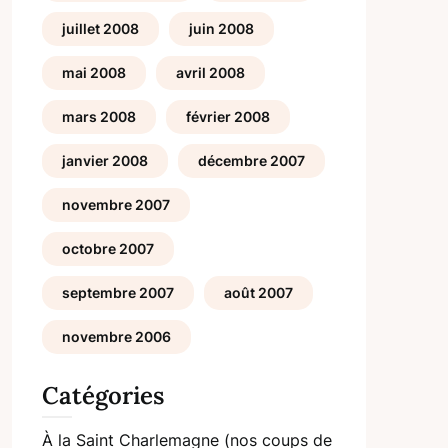
juillet 2008
juin 2008
mai 2008
avril 2008
mars 2008
février 2008
janvier 2008
décembre 2007
novembre 2007
octobre 2007
septembre 2007
août 2007
novembre 2006
Catégories
À la Saint Charlemagne (nos coups de