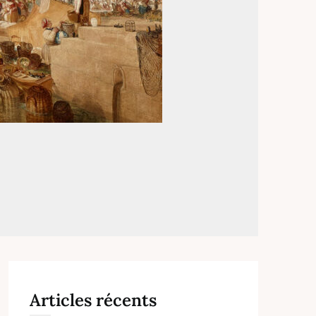
Articles récents