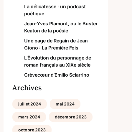
La délicatesse : un podcast
poétique
Jean-Yves Plamont, ou le Buster
Keaton de la poésie
Une page de Regain de Jean
Giono : La Première Fois
L’Évolution du personnage de
roman français au XIXe siècle
Crèvecœur d’Emilio Sciarrino
Archives
juillet 2024
mai 2024
mars 2024
décembre 2023
octobre 2023