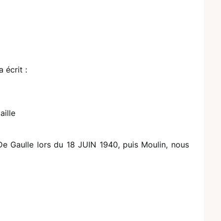
 écrit :
aille
De Gaulle lors du 18 JUIN 1940, puis Moulin, nous