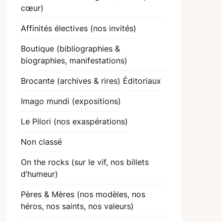
cœur)
Affinités électives (nos invités)
Boutique (bibliographies &
biographies, manifestations)
Brocante (archives & rires)
Éditoriaux
Imago mundi (expositions)
Le Pilori (nos exaspérations)
Non classé
On the rocks (sur le vif, nos billets
d’humeur)
Pères & Mères (nos modèles, nos
héros, nos saints, nos valeurs)