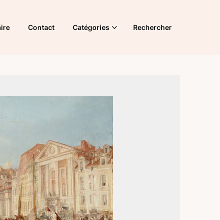
ire
Contact
Catégories
Rechercher