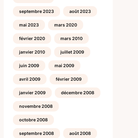
septembre 2023
août 2023
mai 2023
mars 2020
février 2020
mars 2010
janvier 2010
juillet 2009
juin 2009
mai 2009
avril 2009
février 2009
janvier 2009
décembre 2008
novembre 2008
octobre 2008
septembre 2008
août 2008