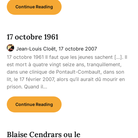
Continue Reading
17 octobre 1961
Jean-Louis Cloët,
17 octobre 2007
17 octobre 1961 Il faut que les jeunes sachent […]. Il
est mort à quatre vingt seize ans, tranquillement,
dans une clinique de Pontault-Combault, dans son
lit, le 17 février 2007, alors qu’il aurait dû mourir en
prison. Quand il…
Continue Reading
Blaise Cendrars ou le