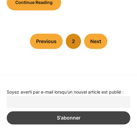
Continue Reading
Previous
2
Next
Soyez averti par e-mail lorsqu'un nouvel article est publié :