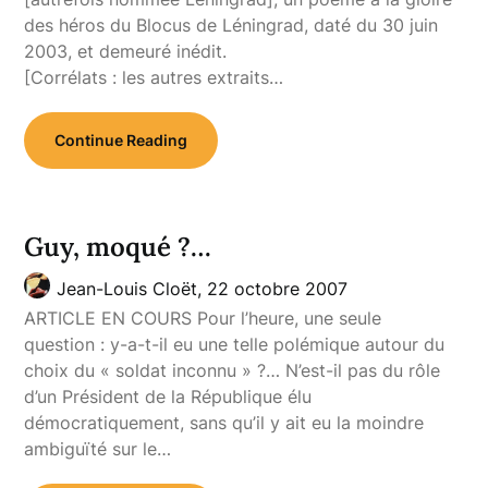
des héros du Blocus de Léningrad, daté du 30 juin
2003, et demeuré inédit.
[Corrélats : les autres extraits…
Continue Reading
Guy, moqué ?…
Jean-Louis Cloët,
22 octobre 2007
ARTICLE EN COURS Pour l’heure, une seule
question : y-a-t-il eu une telle polémique autour du
choix du « soldat inconnu » ?… N’est-il pas du rôle
d’un Président de la République élu
démocratiquement, sans qu’il y ait eu la moindre
ambiguïté sur le…