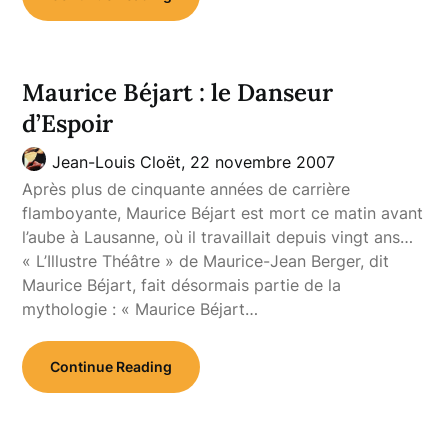
Maurice Béjart : le Danseur
d’Espoir
Jean-Louis Cloët,
22 novembre 2007
Après plus de cinquante années de carrière
flamboyante, Maurice Béjart est mort ce matin avant
l’aube à Lausanne, où il travaillait depuis vingt ans…
« L’Illustre Théâtre » de Maurice-Jean Berger, dit
Maurice Béjart, fait désormais partie de la
mythologie : « Maurice Béjart…
Continue Reading