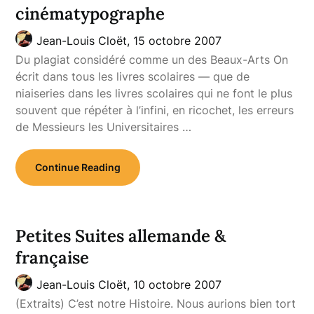
cinématypographe
Jean-Louis Cloët,
15 octobre 2007
Du plagiat considéré comme un des Beaux-Arts On
écrit dans tous les livres scolaires — que de
niaiseries dans les livres scolaires qui ne font le plus
souvent que répéter à l’infini, en ricochet, les erreurs
de Messieurs les Universitaires …
Continue Reading
Petites Suites allemande &
française
Jean-Louis Cloët,
10 octobre 2007
(Extraits) C’est notre Histoire. Nous aurions bien tort