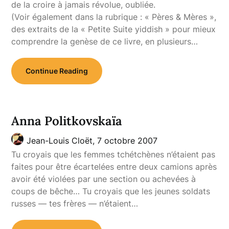
de la croire à jamais révolue, oubliée.
(Voir également dans la rubrique : « Pères & Mères »,
des extraits de la « Petite Suite yiddish » pour mieux
comprendre la genèse de ce livre, en plusieurs…
Continue Reading
Anna Politkovskaïa
Jean-Louis Cloët,
7 octobre 2007
Tu croyais que les femmes tchétchènes n’étaient pas
faites pour être écartelées entre deux camions après
avoir été violées par une section ou achevées à
coups de bêche… Tu croyais que les jeunes soldats
russes — tes frères — n’étaient…