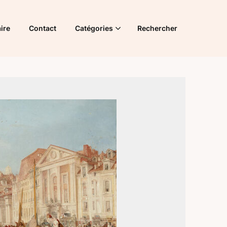
ire
Contact
Catégories
Rechercher