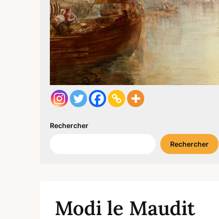
Rechercher
Rechercher
Modi le Maudit