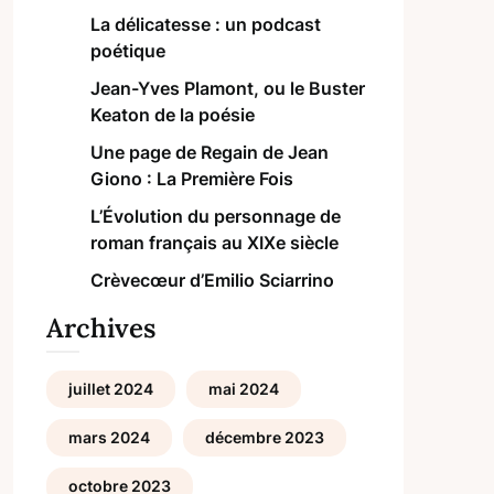
La délicatesse : un podcast
poétique
Jean-Yves Plamont, ou le Buster
Keaton de la poésie
Une page de Regain de Jean
Giono : La Première Fois
L’Évolution du personnage de
roman français au XIXe siècle
Crèvecœur d’Emilio Sciarrino
Archives
juillet 2024
mai 2024
mars 2024
décembre 2023
octobre 2023