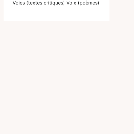
Voies (textes critiques)
Voix (poèmes)