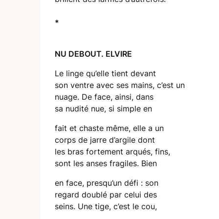
*
NU DEBOUT. ELVIRE
Le linge qu’elle tient devant
son ventre avec ses mains, c’est un
nuage. De face, ainsi, dans
sa nudité nue, si simple en
fait et chaste même, elle a un
corps de jarre d’argile dont
les bras fortement arqués, fins,
sont les anses fragiles. Bien
en face, presqu’un défi : son
regard doublé par celui des
seins. Une tige, c’est le cou,