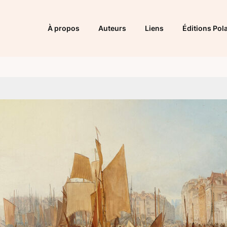
À propos
Auteurs
Liens
Éditions Pola