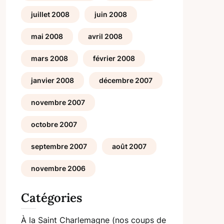
juillet 2008
juin 2008
mai 2008
avril 2008
mars 2008
février 2008
janvier 2008
décembre 2007
novembre 2007
octobre 2007
septembre 2007
août 2007
novembre 2006
Catégories
À la Saint Charlemagne (nos coups de