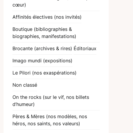
cœur)
Affinités électives (nos invités)
Boutique (bibliographies &
biographies, manifestations)
Brocante (archives & rires)
Éditoriaux
Imago mundi (expositions)
Le Pilori (nos exaspérations)
Non classé
On the rocks (sur le vif, nos billets
d’humeur)
Pères & Mères (nos modèles, nos
héros, nos saints, nos valeurs)