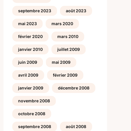
septembre 2023
août 2023
mai 2023
mars 2020
février 2020
mars 2010
janvier 2010
juillet 2009
juin 2009
mai 2009
avril 2009
février 2009
janvier 2009
décembre 2008
novembre 2008
octobre 2008
septembre 2008
août 2008