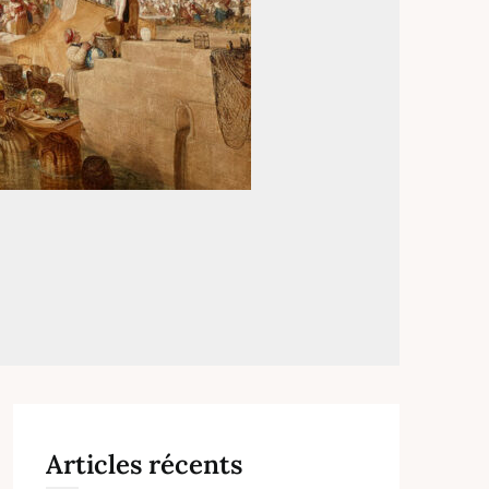
Articles récents