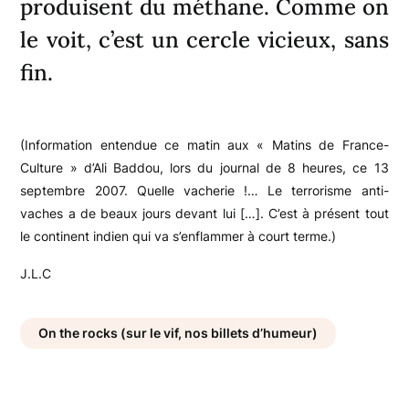
produisent du méthane. Comme on
le voit, c’est un cercle vicieux, sans
fin.
(Information entendue ce matin aux « Matins de France-
Culture » d’Ali Baddou, lors du journal de 8 heures, ce 13
septembre 2007. Quelle vacherie !… Le terrorisme anti-
vaches a de beaux jours devant lui […]. C’est à présent tout
le continent indien qui va s’enflammer à court terme.)
J.L.C
On the rocks (sur le vif, nos billets d’humeur)