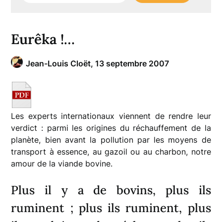
Eurêka !…
Jean-Louis Cloët,
13 septembre 2007
Les experts internationaux viennent de rendre leur
verdict : parmi les origines du réchauffement de la
planète, bien avant la pollution par les moyens de
transport à essence, au gazoil ou au charbon, notre
amour de la viande bovine.
Plus il y a de bovins, plus ils
ruminent ; plus ils ruminent, plus