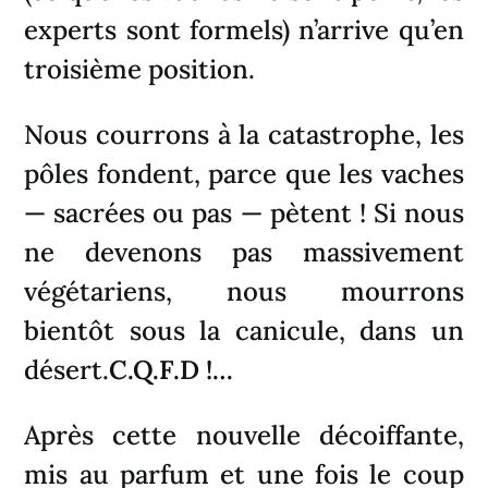
experts sont formels) n’arrive qu’en
troisième position.
Nous courrons à la catastrophe, les
pôles fondent, parce que les vaches
— sacrées ou pas — pètent ! Si nous
ne devenons pas massivement
végétariens, nous mourrons
bientôt sous la canicule, dans un
désert.
C.Q.F.D !…
Après cette nouvelle décoiffante,
mis au parfum et une fois le coup