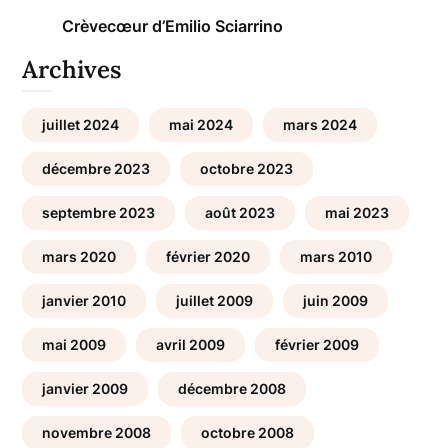
Crèvecœur d’Emilio Sciarrino
Archives
juillet 2024
mai 2024
mars 2024
décembre 2023
octobre 2023
septembre 2023
août 2023
mai 2023
mars 2020
février 2020
mars 2010
janvier 2010
juillet 2009
juin 2009
mai 2009
avril 2009
février 2009
janvier 2009
décembre 2008
novembre 2008
octobre 2008