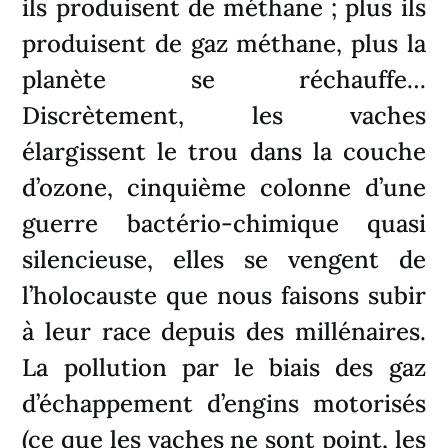
ils produisent de méthane ; plus ils
produisent de gaz méthane, plus la
planète se réchauffe…
Discrètement, les vaches
élargissent le trou dans la couche
d’ozone, cinquième colonne d’une
guerre bactério-chimique quasi
silencieuse, elles se vengent de
l’holocauste que nous faisons subir
à leur race depuis des millénaires.
La pollution par le biais des gaz
d’échappement d’engins motorisés
(ce que les vaches ne sont point, les