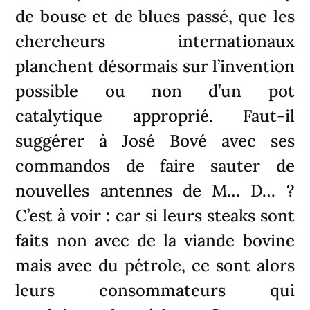
de bouse et de blues passé, que les
chercheurs internationaux
planchent désormais sur l’invention
possible ou non d’un pot
catalytique approprié. Faut-il
suggérer à José Bové avec ses
commandos de faire sauter de
nouvelles antennes de M… D… ?
C’est à voir : car si leurs steaks sont
faits non avec de la viande bovine
mais avec du pétrole, ce sont alors
leurs consommateurs qui