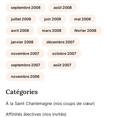
septembre 2008
août 2008
juillet 2008
juin 2008
mai 2008
avril 2008
mars 2008
février 2008
janvier 2008
décembre 2007
novembre 2007
octobre 2007
septembre 2007
août 2007
novembre 2006
Catégories
À la Saint Charlemagne (nos coups de cœur)
Affinités électives (nos invités)