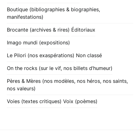
Boutique (bibliographies & biographies,
manifestations)
Brocante (archives & rires)
Éditoriaux
Imago mundi (expositions)
Le Pilori (nos exaspérations)
Non classé
On the rocks (sur le vif, nos billets d’humeur)
Pères & Mères (nos modèles, nos héros, nos saints,
nos valeurs)
Voies (textes critiques)
Voix (poèmes)