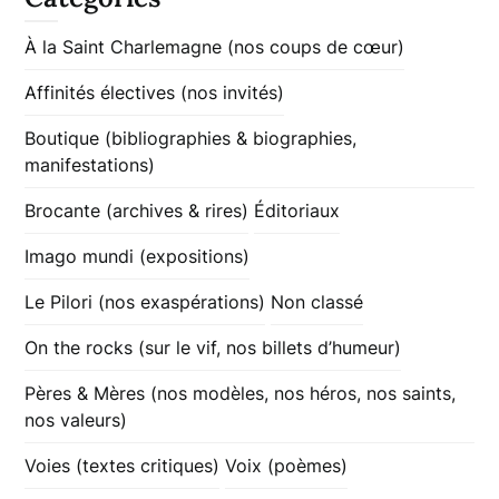
À la Saint Charlemagne (nos coups de cœur)
Affinités électives (nos invités)
Boutique (bibliographies & biographies,
manifestations)
Brocante (archives & rires)
Éditoriaux
Imago mundi (expositions)
Le Pilori (nos exaspérations)
Non classé
On the rocks (sur le vif, nos billets d’humeur)
Pères & Mères (nos modèles, nos héros, nos saints,
nos valeurs)
Voies (textes critiques)
Voix (poèmes)