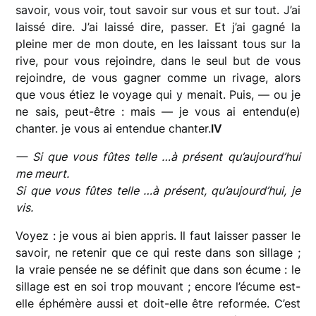
savoir, vous voir, tout savoir sur vous et sur tout. J’ai
laissé dire. J’ai laissé dire, passer. Et j’ai gagné la
pleine mer de mon doute, en les laissant tous sur la
rive, pour vous rejoindre, dans le seul but de vous
rejoindre, de vous gagner comme un rivage, alors
que vous étiez le voyage qui y menait. Puis, — ou je
ne sais, peut-être : mais — je vous ai entendu(e)
chanter. je vous ai entendue chanter.
IV
— Si que vous fûtes telle …à présent qu’aujourd’hui
me meurt.
Si que vous fûtes telle …à présent, qu’aujourd’hui, je
vis.
Voyez : je vous ai bien appris. Il faut laisser passer le
savoir, ne retenir que ce qui reste dans son sillage ;
la vraie pensée ne se définit que dans son écume : le
sillage est en soi trop mouvant ; encore l’écume est-
elle éphémère aussi et doit-elle être reformée. C’est