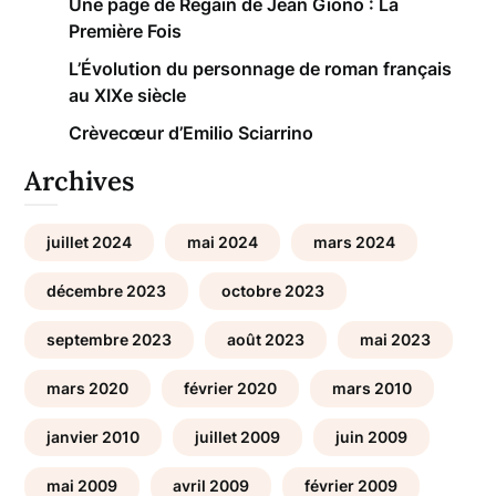
Une page de Regain de Jean Giono : La
Première Fois
L’Évolution du personnage de roman français
au XIXe siècle
Crèvecœur d’Emilio Sciarrino
Archives
juillet 2024
mai 2024
mars 2024
décembre 2023
octobre 2023
septembre 2023
août 2023
mai 2023
mars 2020
février 2020
mars 2010
janvier 2010
juillet 2009
juin 2009
mai 2009
avril 2009
février 2009