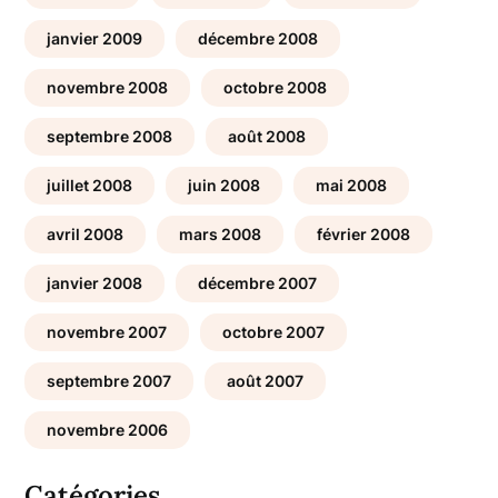
janvier 2009
décembre 2008
novembre 2008
octobre 2008
septembre 2008
août 2008
juillet 2008
juin 2008
mai 2008
avril 2008
mars 2008
février 2008
janvier 2008
décembre 2007
novembre 2007
octobre 2007
septembre 2007
août 2007
novembre 2006
Catégories