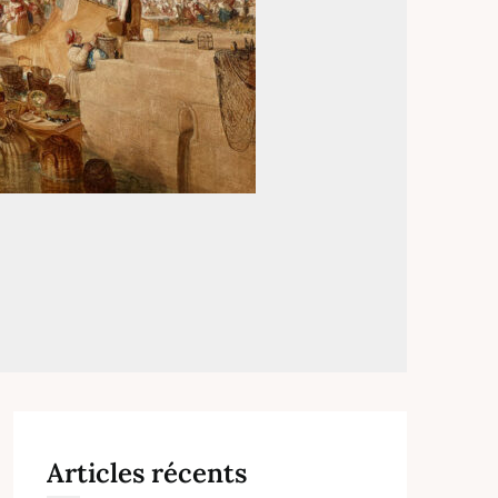
Articles récents