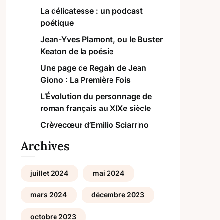
La délicatesse : un podcast
poétique
Jean-Yves Plamont, ou le Buster
Keaton de la poésie
Une page de Regain de Jean
Giono : La Première Fois
L’Évolution du personnage de
roman français au XIXe siècle
Crèvecœur d’Emilio Sciarrino
Archives
juillet 2024
mai 2024
mars 2024
décembre 2023
octobre 2023