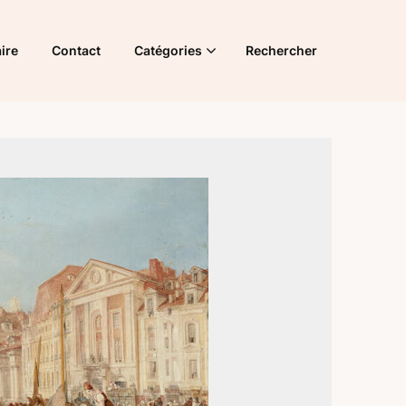
ire
Contact
Catégories
Rechercher