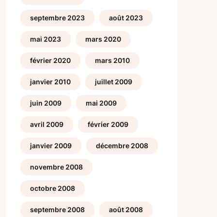
septembre 2023
août 2023
mai 2023
mars 2020
février 2020
mars 2010
janvier 2010
juillet 2009
juin 2009
mai 2009
avril 2009
février 2009
janvier 2009
décembre 2008
novembre 2008
octobre 2008
septembre 2008
août 2008