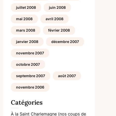
juillet 2008
juin 2008
mai 2008
avril 2008
mars 2008
février 2008
janvier 2008
décembre 2007
novembre 2007
octobre 2007
septembre 2007
août 2007
novembre 2006
Catégories
À la Saint Charlemagne (nos coups de