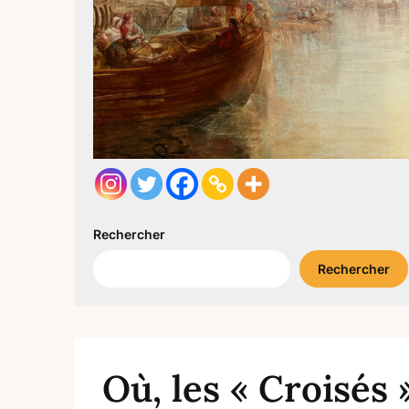
Rechercher
Rechercher
Où, les « Croisés 