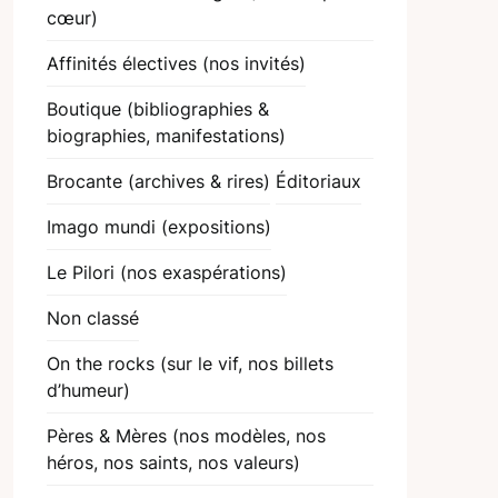
cœur)
Affinités électives (nos invités)
Boutique (bibliographies &
biographies, manifestations)
Brocante (archives & rires)
Éditoriaux
Imago mundi (expositions)
Le Pilori (nos exaspérations)
Non classé
On the rocks (sur le vif, nos billets
d’humeur)
Pères & Mères (nos modèles, nos
héros, nos saints, nos valeurs)