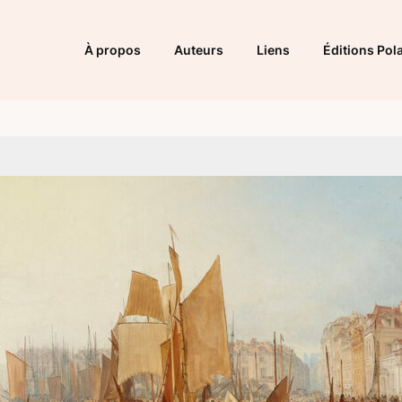
À propos
Auteurs
Liens
Éditions Pola