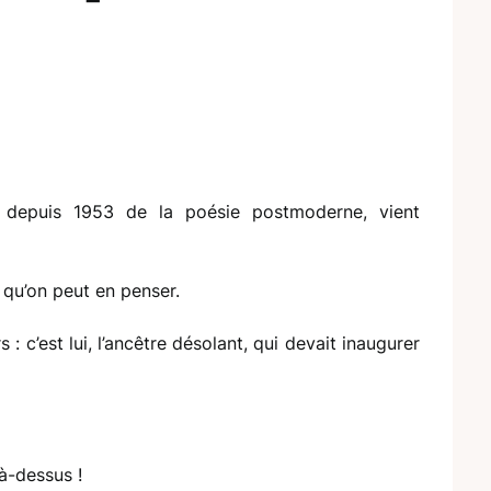
 depuis 1953 de la poésie postmoderne, vient
 qu’on peut en penser.
 : c’est lui, l’ancêtre désolant, qui devait inaugurer
à-dessus !