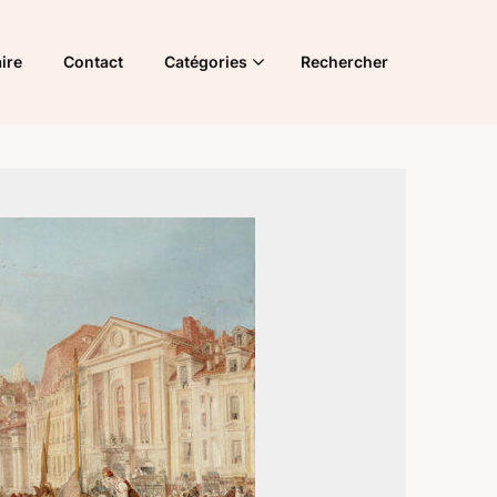
ire
Contact
Catégories
Rechercher