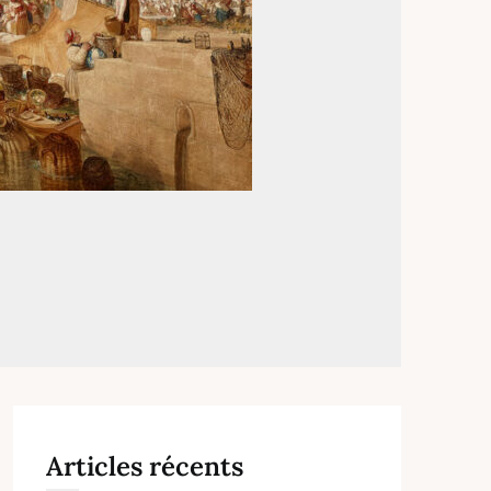
Articles récents