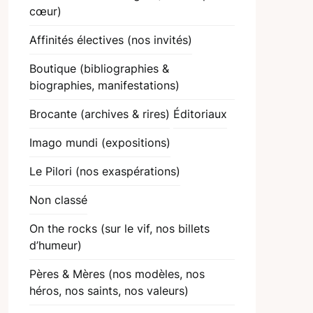
cœur)
Affinités électives (nos invités)
Boutique (bibliographies &
biographies, manifestations)
Brocante (archives & rires)
Éditoriaux
Imago mundi (expositions)
Le Pilori (nos exaspérations)
Non classé
On the rocks (sur le vif, nos billets
d’humeur)
Pères & Mères (nos modèles, nos
héros, nos saints, nos valeurs)