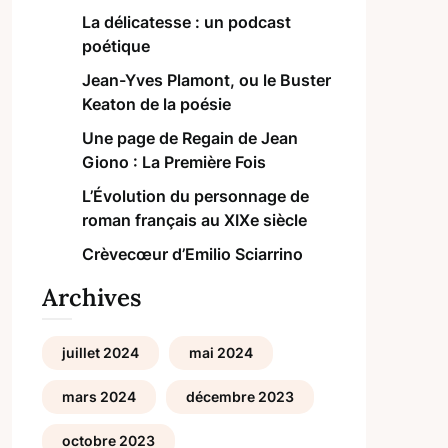
La délicatesse : un podcast
poétique
Jean-Yves Plamont, ou le Buster
Keaton de la poésie
Une page de Regain de Jean
Giono : La Première Fois
L’Évolution du personnage de
roman français au XIXe siècle
Crèvecœur d’Emilio Sciarrino
Archives
juillet 2024
mai 2024
mars 2024
décembre 2023
octobre 2023