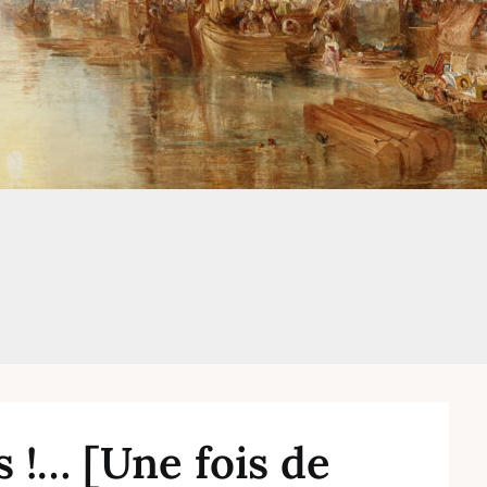
s !… [Une fois de