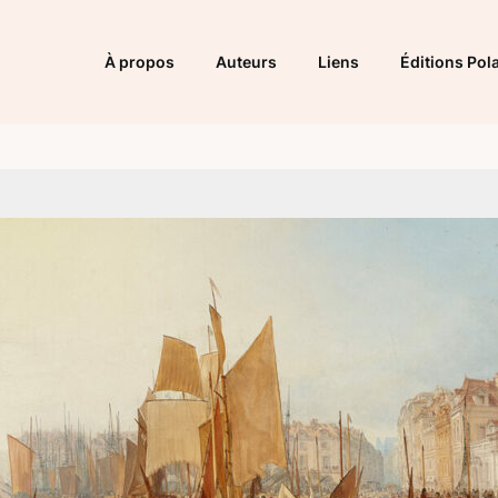
À propos
Auteurs
Liens
Éditions Pola