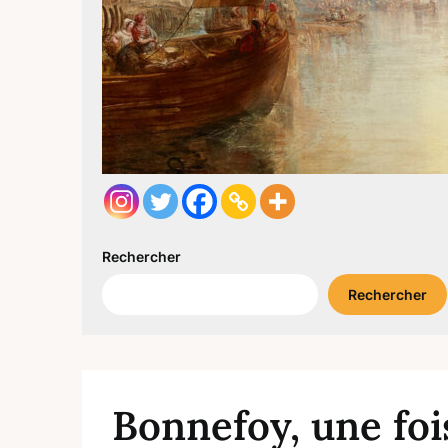
Rechercher
Rechercher
Bonnefoy, une foi