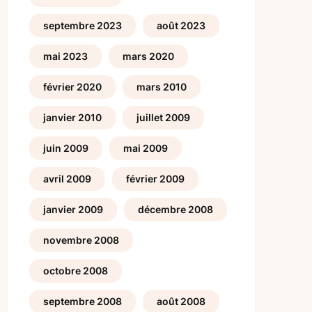
septembre 2023
août 2023
mai 2023
mars 2020
février 2020
mars 2010
janvier 2010
juillet 2009
juin 2009
mai 2009
avril 2009
février 2009
janvier 2009
décembre 2008
novembre 2008
octobre 2008
septembre 2008
août 2008