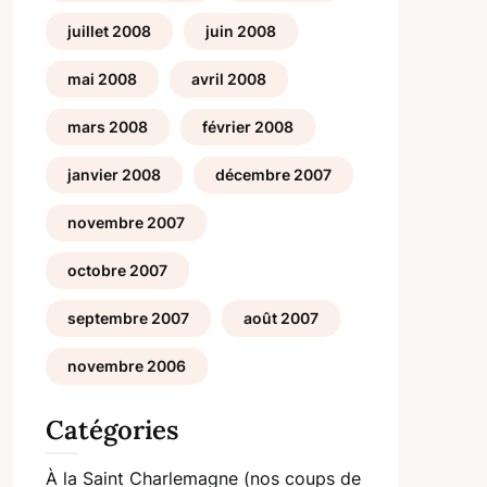
juillet 2008
juin 2008
mai 2008
avril 2008
mars 2008
février 2008
janvier 2008
décembre 2007
novembre 2007
octobre 2007
septembre 2007
août 2007
novembre 2006
Catégories
À la Saint Charlemagne (nos coups de