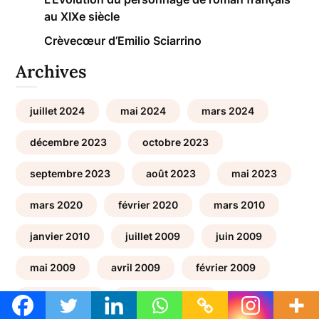
au XIXe siècle
Crèvecœur d’Emilio Sciarrino
Archives
juillet 2024
mai 2024
mars 2024
décembre 2023
octobre 2023
septembre 2023
août 2023
mai 2023
mars 2020
février 2020
mars 2010
janvier 2010
juillet 2009
juin 2009
mai 2009
avril 2009
février 2009
janvier 2009
décembre 2008