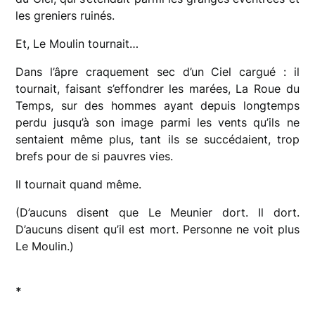
les greniers ruinés.
Et, Le Moulin tournait…
Dans l’âpre craquement sec d’un Ciel cargué : il
tournait, faisant s’effondrer les marées, La Roue du
Temps, sur des hommes ayant depuis longtemps
perdu jusqu’à son image parmi les vents qu’ils ne
sentaient même plus, tant ils se succédaient, trop
brefs pour de si pauvres vies.
Il tournait quand même.
(D’aucuns disent que Le Meunier dort. Il dort.
D’aucuns disent qu’il est mort. Personne ne voit plus
Le Moulin.)
*