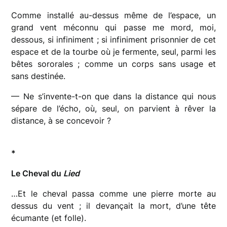
Comme installé au-dessus même de l’espace, un
grand vent méconnu qui passe me mord, moi,
dessous, si infiniment ; si infiniment prisonnier de cet
espace et de la tourbe où je fermente, seul, parmi les
bêtes sororales ; comme un corps sans usage et
sans destinée.
— Ne s’invente-t-on que dans la distance qui nous
sépare de l’écho, où, seul, on parvient à rêver la
distance, à se concevoir ?
*
Le Cheval du
Lied
…Et le cheval passa comme une pierre morte au
dessus du vent ; il devançait la mort, d’une tête
écumante (et folle).