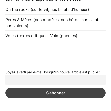
On the rocks (sur le vif, nos billets d’humeur)
Pères & Mères (nos modèles, nos héros, nos saints,
nos valeurs)
Voies (textes critiques)
Voix (poèmes)
Soyez averti par e-mail lorsqu'un nouvel article est publié :