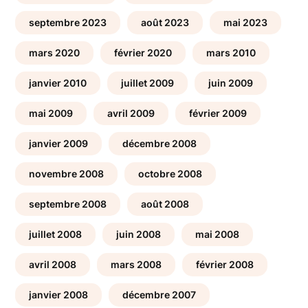
septembre 2023
août 2023
mai 2023
mars 2020
février 2020
mars 2010
janvier 2010
juillet 2009
juin 2009
mai 2009
avril 2009
février 2009
janvier 2009
décembre 2008
novembre 2008
octobre 2008
septembre 2008
août 2008
juillet 2008
juin 2008
mai 2008
avril 2008
mars 2008
février 2008
janvier 2008
décembre 2007