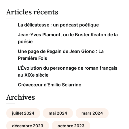
Articles récents
La délicatesse : un podcast poétique
Jean-Yves Plamont, ou le Buster Keaton de la
poésie
Une page de Regain de Jean Giono : La
Première Fois
L’Évolution du personnage de roman français
au XIXe siècle
Crèvecœur d’Emilio Sciarrino
Archives
juillet 2024
mai 2024
mars 2024
décembre 2023
octobre 2023