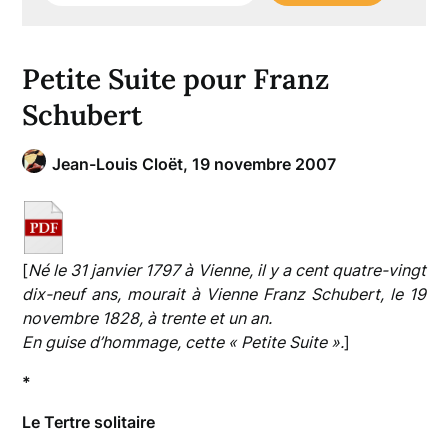
Petite Suite pour Franz
Schubert
Jean-Louis Cloët,
19 novembre 2007
[
Né le 31 janvier 1797 à Vienne, il y a cent quatre-vingt
dix-neuf ans, mourait à Vienne Franz Schubert, le 19
novembre 1828, à trente et un an.
En guise d’hommage, cette « Petite Suite ».
]
*
Le Tertre solitaire