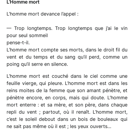
L’Homme mort
L’homme mort devance l’appel :
— Trop longtemps. Trop longtemps que j’ai le vin
pour seul sommeil
pense-t-il.
L’homme mort compte ses morts, dans le droit fil du
vent et du temps et du sang qu’il perd, comme un
poing qu’il serre en silence.
L’homme mort est couché dans le ciel comme une
feuille vierge, qui pleure. L’homme mort est dans les
reins moites de la femme que son amant pénètre, et
pénètre encore, en corps, mais qui doute. L’homme
mort enterre : et sa mère, et son père, dans chaque
repli du vent ; partout, où il renaît. L’homme mort,
c’est le soleil debout dans un bois de bouleaux qui
ne sait pas même où il est ; les yeux ouverts…