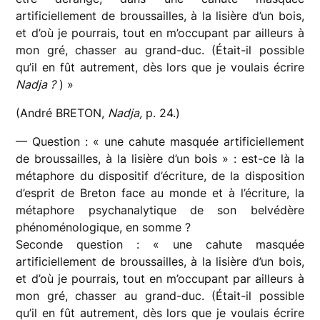
artificiellement de broussailles, à la lisière d’un bois,
et d’où je pourrais, tout en m’occupant par ailleurs à
mon gré, chasser au grand-duc. (Était-il possible
qu’il en fût autrement, dès lors que je voulais écrire
Nadja ?
) »
(André BRETON,
Nadja,
p. 24.)
— Question : « une cahute masquée artificiellement
de broussailles, à la lisière d’un bois » : est-ce là la
métaphore du dispositif d’écriture, de la disposition
d’esprit de Breton face au monde et à l’écriture, la
métaphore psychanalytique de son belvédère
phénoménologique, en somme ?
Seconde question : « une cahute masquée
artificiellement de broussailles, à la lisière d’un bois,
et d’où je pourrais, tout en m’occupant par ailleurs à
mon gré, chasser au grand-duc. (Était-il possible
qu’il en fût autrement, dès lors que je voulais écrire