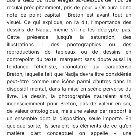
reculai précipitamment, pris de peur. » On aura donc
noté ce point capital : Breton est avant tout un
visuel. Ce qui explique, on l’a dit, l’importance des
dessins de Nadja, même s’il ne les décrypte pas.
Cette présence, jusqu’à la saturation, des
illustrations : des photographies ou des
reproductions de tableaux ou de dessins en
contrepoint du texte, marquent sans doute aussi la
tendance fétichiste, icônolatre qui caractérise
Breton, laquelle fait que Nadja devra être considérée
peut-être comme une icône parmi d’autres dans le
dispositif mental, dans la mise en scène perverse du
livre. Le dessin, la photographie n’auraient ainsi,
inconsciemment pour Breton, pas de valeur en soi,
de valeur ontologique, mais une valeur par rapport à
un ensemble dont la disposition, seule importe. En
quelque sorte, ils seraient les éléments de ce qu’en
matière d’art conceptuel on appelle « une