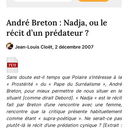
André Breton : Nadja, ou le
récit d’un prédateur ?
Jean-Louis Cloët,
2 décembre 2007
Sans doute est-il temps que Polaire s’intéresse à la
« Prostérité » du « Pape du Surréalisme », André
Breton, pour mieux permettre de nous situer en le
situant [comme dirait Debord]. « Nadja » est le récit
fait par Breton d’une rencontre avec une femme,
rencontre que la critique présente habituellement
comme étant « supra-poétique ». Ne serait-ce pas
plutôt-là le récit d’une prédation cynique ? [Extrait :