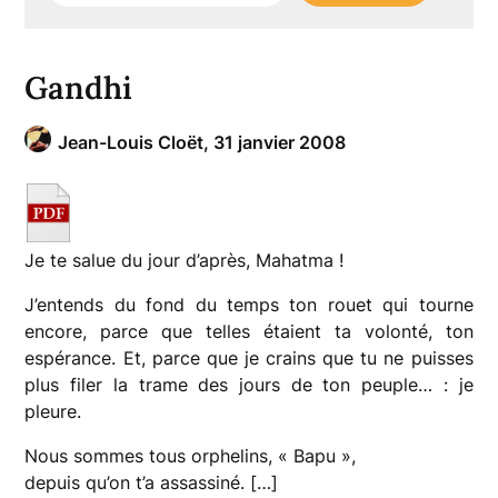
Gandhi
Jean-Louis Cloët,
31 janvier 2008
Je te salue du jour d’après, Mahatma !
J’entends du fond du temps ton rouet qui tourne
encore, parce que telles étaient ta volonté, ton
espérance. Et, parce que je crains que tu ne puisses
plus filer la trame des jours de ton peuple… : je
pleure.
Nous sommes tous orphelins, « Bapu »,
depuis qu’on t’a assassiné. […]