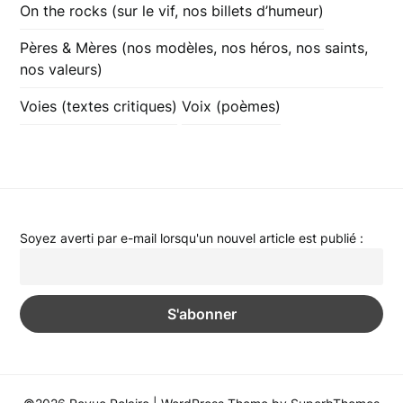
On the rocks (sur le vif, nos billets d’humeur)
Pères & Mères (nos modèles, nos héros, nos saints,
nos valeurs)
Voies (textes critiques)
Voix (poèmes)
Soyez averti par e-mail lorsqu'un nouvel article est publié :