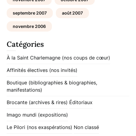
septembre 2007
août 2007
novembre 2006
Catégories
À la Saint Charlemagne (nos coups de cœur)
Affinités électives (nos invités)
Boutique (bibliographies & biographies,
manifestations)
Brocante (archives & rires)
Éditoriaux
Imago mundi (expositions)
Le Pilori (nos exaspérations)
Non classé