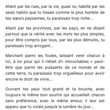
Allant par les rues, par la vie, quasi nu, habillé par les
seuls habits que tu tissais comme la plus humble de
tes sœurs paysannes, tu paraissais trop riche…
Allant par les provinces, par les pays, en ne disant
partout que la vérité avec les mots les plus simples,
pour être compris par tous, par les plus démunis, tu
paraissais trop arrogant…
Marchant parmi les foules, laissant venir chacun à
toi, à toi pour qui il n’était d’« intouchables » peut-
être que parmi les puissants de ce monde et de
cette terre, tu paraissais trop orgueilleux pour avoir
encore le droit de vivre…
Ouvrant tes yeux tout grand et ta bouche, avec
toujours le même bon sourire qui accueillait chacun
sans préférence, avec le même amour, il leur est
apparu que tu volais jusqu’à la lumière du jour…