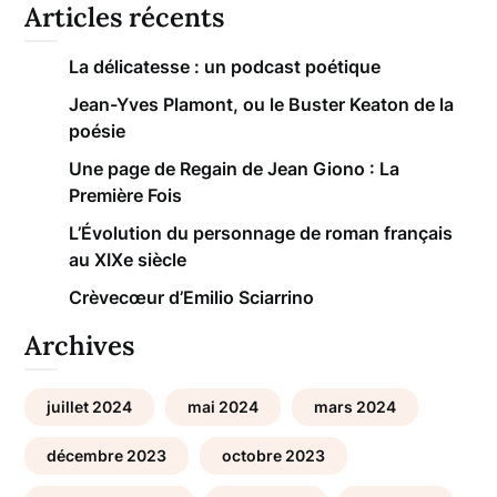
Articles récents
La délicatesse : un podcast poétique
Jean-Yves Plamont, ou le Buster Keaton de la
poésie
Une page de Regain de Jean Giono : La
Première Fois
L’Évolution du personnage de roman français
au XIXe siècle
Crèvecœur d’Emilio Sciarrino
Archives
juillet 2024
mai 2024
mars 2024
décembre 2023
octobre 2023