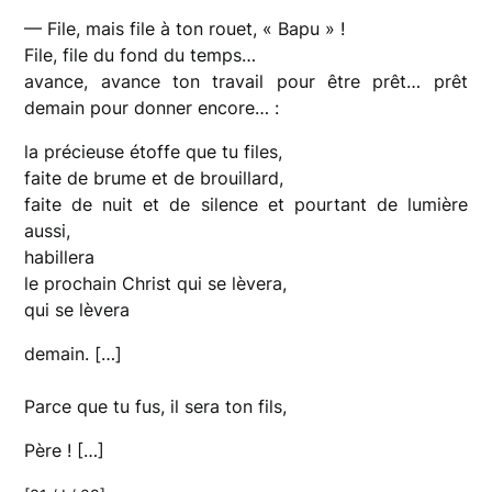
— File, mais file à ton rouet, « Bapu » !
File, file du fond du temps…
avance, avance ton travail pour être prêt… prêt
demain pour donner encore… :
la précieuse étoffe que tu files,
faite de brume et de brouillard,
faite de nuit et de silence et pourtant de lumière
aussi,
habillera
le prochain Christ qui se lèvera,
qui se lèvera
demain. […]
Parce que tu fus, il sera ton fils,
Père ! […]