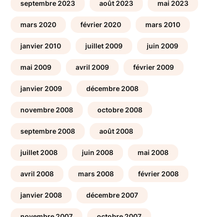
septembre 2023
août 2023
mai 2023
mars 2020
février 2020
mars 2010
janvier 2010
juillet 2009
juin 2009
mai 2009
avril 2009
février 2009
janvier 2009
décembre 2008
novembre 2008
octobre 2008
septembre 2008
août 2008
juillet 2008
juin 2008
mai 2008
avril 2008
mars 2008
février 2008
janvier 2008
décembre 2007
novembre 2007
octobre 2007