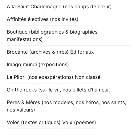
À la Saint Charlemagne (nos coups de cœur)
Affinités électives (nos invités)
Boutique (bibliographies & biographies,
manifestations)
Brocante (archives & rires)
Éditoriaux
Imago mundi (expositions)
Le Pilori (nos exaspérations)
Non classé
On the rocks (sur le vif, nos billets d’humeur)
Pères & Mères (nos modèles, nos héros, nos saints,
nos valeurs)
Voies (textes critiques)
Voix (poèmes)