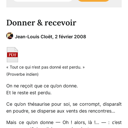
Donner & recevoir
Jean-Louis Cloët,
2 février 2008
« Tout ce qui n’est pas donné est perdu. »
(Proverbe indien)
On ne reçoit que ce qu’on donne.
Et le reste est perdu.
Ce qu’on thésaurise pour soi, se corrompt, disparaît
en poudre, se disperse aux vents des rencontres…
Mais ce qu’on donne — Oh ! alors, là !… — : c’est