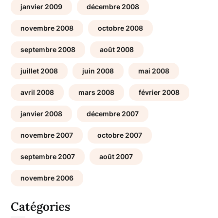
janvier 2009
décembre 2008
novembre 2008
octobre 2008
septembre 2008
août 2008
juillet 2008
juin 2008
mai 2008
avril 2008
mars 2008
février 2008
janvier 2008
décembre 2007
novembre 2007
octobre 2007
septembre 2007
août 2007
novembre 2006
Catégories