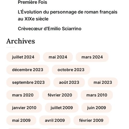
Première Fois
L’Évolution du personnage de roman français
au XIXe siècle
Crèvecœur d’Emilio Sciarrino
Archives
juillet 2024
mai 2024
mars 2024
décembre 2023
octobre 2023
septembre 2023
août 2023
mai 2023
mars 2020
février 2020
mars 2010
janvier 2010
juillet 2009
juin 2009
mai 2009
avril 2009
février 2009