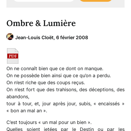
Ombre & Lumière
Jean-Louis Cloët,
6 février 2008
On ne connaît bien que ce dont on manque.
On ne possède bien ainsi que ce qu’on a perdu.
On n’est riche que des coups reçus.
On n’est fort que des trahisons, des déceptions, des
abandons,
tour à tour, et, jour après jour, subis, « encaissés »
« bon an mal an ».
C’est toujours « un mal pour un bien ».
Quelles soient jetées par le Destin ou par les