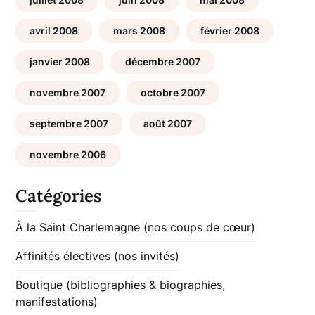
avril 2008
mars 2008
février 2008
janvier 2008
décembre 2007
novembre 2007
octobre 2007
septembre 2007
août 2007
novembre 2006
Catégories
À la Saint Charlemagne (nos coups de cœur)
Affinités électives (nos invités)
Boutique (bibliographies & biographies,
manifestations)