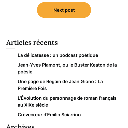
Next post
Articles récents
La délicatesse : un podcast poétique
Jean-Yves Plamont, ou le Buster Keaton de la
poésie
Une page de Regain de Jean Giono : La
Première Fois
L’Évolution du personnage de roman français
au XIXe siècle
Crèvecœur d’Emilio Sciarrino
Archives