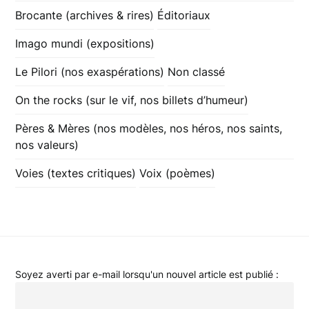
Brocante (archives & rires)
Éditoriaux
Imago mundi (expositions)
Le Pilori (nos exaspérations)
Non classé
On the rocks (sur le vif, nos billets d’humeur)
Pères & Mères (nos modèles, nos héros, nos saints,
nos valeurs)
Voies (textes critiques)
Voix (poèmes)
Soyez averti par e-mail lorsqu'un nouvel article est publié :