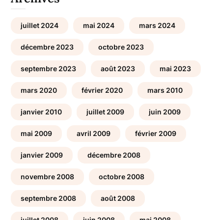
juillet 2024
mai 2024
mars 2024
décembre 2023
octobre 2023
septembre 2023
août 2023
mai 2023
mars 2020
février 2020
mars 2010
janvier 2010
juillet 2009
juin 2009
mai 2009
avril 2009
février 2009
janvier 2009
décembre 2008
novembre 2008
octobre 2008
septembre 2008
août 2008
juillet 2008
juin 2008
mai 2008