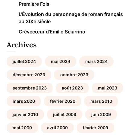
Première Fois
L’Évolution du personnage de roman français
au XIXe siècle
Crèvecœur d’Emilio Sciarrino
Archives
juillet 2024
mai 2024
mars 2024
décembre 2023
octobre 2023
septembre 2023
août 2023
mai 2023
mars 2020
février 2020
mars 2010
janvier 2010
juillet 2009
juin 2009
mai 2009
avril 2009
février 2009