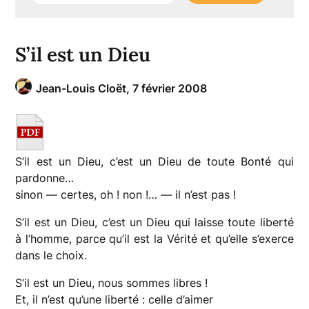
S’il est un Dieu
Jean-Louis Cloët,
7 février 2008
S’il est un Dieu, c’est un Dieu de toute Bonté qui
pardonne…
sinon — certes, oh ! non !… — il n’est pas !
S’il est un Dieu, c’est un Dieu qui laisse toute liberté
à l’homme, parce qu’il est la Vérité et qu’elle s’exerce
dans le choix.
S’il est un Dieu, nous sommes libres !
Et, il n’est qu’une liberté : celle d’aimer