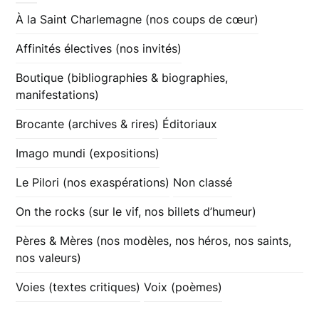
À la Saint Charlemagne (nos coups de cœur)
Affinités électives (nos invités)
Boutique (bibliographies & biographies,
manifestations)
Brocante (archives & rires)
Éditoriaux
Imago mundi (expositions)
Le Pilori (nos exaspérations)
Non classé
On the rocks (sur le vif, nos billets d’humeur)
Pères & Mères (nos modèles, nos héros, nos saints,
nos valeurs)
Voies (textes critiques)
Voix (poèmes)