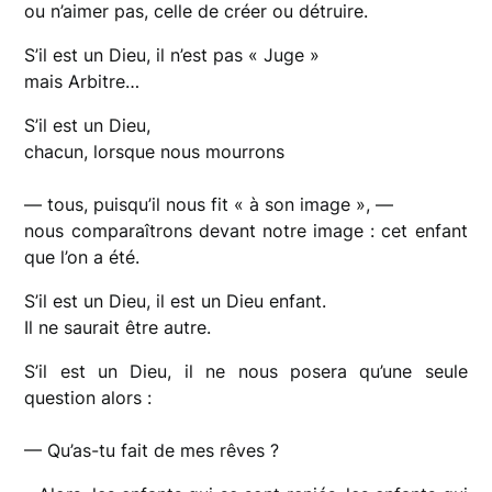
ou n’aimer pas, celle de créer ou détruire.
S’il est un Dieu, il n’est pas « Juge »
mais Arbitre…
S’il est un Dieu,
chacun, lorsque nous mourrons
— tous, puisqu’il nous fit « à son image », —
nous comparaîtrons devant notre image : cet enfant
que l’on a été.
S’il est un Dieu, il est un Dieu enfant.
Il ne saurait être autre.
S’il est un Dieu, il ne nous posera qu’une seule
question alors :
— Qu’as-tu fait de mes rêves ?