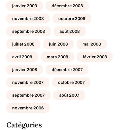
janvier 2009
décembre 2008
novembre 2008
octobre 2008
septembre 2008
août 2008
juillet 2008
juin 2008
mai 2008
avril 2008
mars 2008
février 2008
janvier 2008
décembre 2007
novembre 2007
octobre 2007
septembre 2007
août 2007
novembre 2006
Catégories