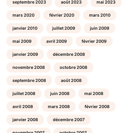
septembre 2023
août 2023
mai 2023
mars 2020
février 2020
mars 2010
janvier 2010
juillet 2009
juin 2009
mai 2009
avril 2009
février 2009
janvier 2009
décembre 2008
novembre 2008
octobre 2008
septembre 2008
août 2008
juillet 2008
juin 2008
mai 2008
avril 2008
mars 2008
février 2008
janvier 2008
décembre 2007
novembre 2007
octobre 2007