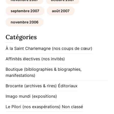
septembre 2007
août 2007
novembre 2006
Catégories
À la Saint Charlemagne (nos coups de cœur)
Affinités électives (nos invités)
Boutique (bibliographies & biographies,
manifestations)
Brocante (archives & rires)
Éditoriaux
Imago mundi (expositions)
Le Pilori (nos exaspérations)
Non classé