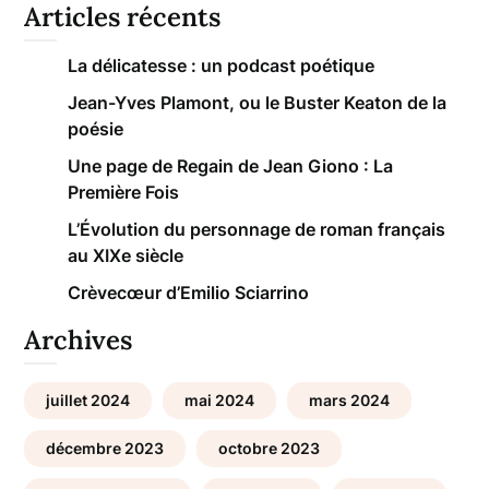
Articles récents
La délicatesse : un podcast poétique
Jean-Yves Plamont, ou le Buster Keaton de la
poésie
Une page de Regain de Jean Giono : La
Première Fois
L’Évolution du personnage de roman français
au XIXe siècle
Crèvecœur d’Emilio Sciarrino
Archives
juillet 2024
mai 2024
mars 2024
décembre 2023
octobre 2023