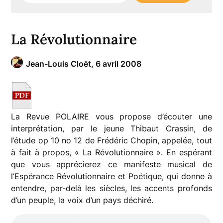
La Révolutionnaire
Jean-Louis Cloët,
6 avril 2008
La Revue POLAIRE vous propose d’écouter une
interprétation, par le jeune Thibaut Crassin, de
l’étude op 10 no 12 de Frédéric Chopin, appelée, tout
à fait à propos, « La Révolutionnaire ». En espérant
que vous apprécierez ce manifeste musical de
l’Espérance Révolutionnaire et Poétique, qui donne à
entendre, par-delà les siècles, les accents profonds
d’un peuple, la voix d’un pays déchiré.