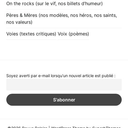
On the rocks (sur le vif, nos billets d’humeur)
Pères & Mères (nos modèles, nos héros, nos saints,
nos valeurs)
Voies (textes critiques)
Voix (poèmes)
Soyez averti par e-mail lorsqu'un nouvel article est publié :