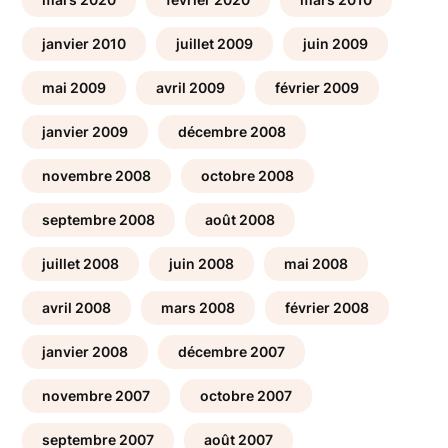
janvier 2010
juillet 2009
juin 2009
mai 2009
avril 2009
février 2009
janvier 2009
décembre 2008
novembre 2008
octobre 2008
septembre 2008
août 2008
juillet 2008
juin 2008
mai 2008
avril 2008
mars 2008
février 2008
janvier 2008
décembre 2007
novembre 2007
octobre 2007
septembre 2007
août 2007