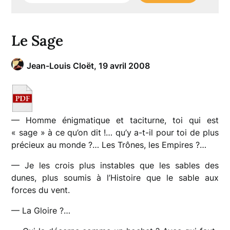
Le Sage
Jean-Louis Cloët,
19 avril 2008
— Homme énigmatique et taciturne, toi qui est
« sage » à ce qu’on dit !… qu’y a-t-il pour toi de plus
précieux au monde ?… Les Trônes, les Empires ?…
— Je les crois plus instables que les sables des
dunes, plus soumis à l’Histoire que le sable aux
forces du vent.
— La Gloire ?…