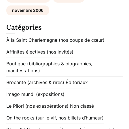
novembre 2006
Catégories
À la Saint Charlemagne (nos coups de cœur)
Affinités électives (nos invités)
Boutique (bibliographies & biographies,
manifestations)
Brocante (archives & rires)
Éditoriaux
Imago mundi (expositions)
Le Pilori (nos exaspérations)
Non classé
On the rocks (sur le vif, nos billets d’humeur)