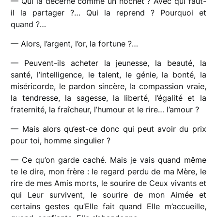
— Qui la décerne comme un hochet ? Avec qui faut-
il la partager ?… Qui la reprend ? Pourquoi et
quand ?…
— Alors, l’argent, l’or, la fortune ?…
— Peuvent-ils acheter la jeunesse, la beauté, la
santé, l’intelligence, le talent, le génie, la bonté, la
miséricorde, le pardon sincère, la compassion vraie,
la tendresse, la sagesse, la liberté, l’égalité et la
fraternité, la fraîcheur, l’humour et le rire… l’amour ?
— Mais alors qu’est-ce donc qui peut avoir du prix
pour toi, homme singulier ?
— Ce qu’on garde caché. Mais je vais quand même
te le dire, mon frère : le regard perdu de ma Mère, le
rire de mes Amis morts, le sourire de Ceux vivants et
qui Leur survivent, le sourire de mon Aimée et
certains gestes qu’Elle fait quand Elle m’accueille,