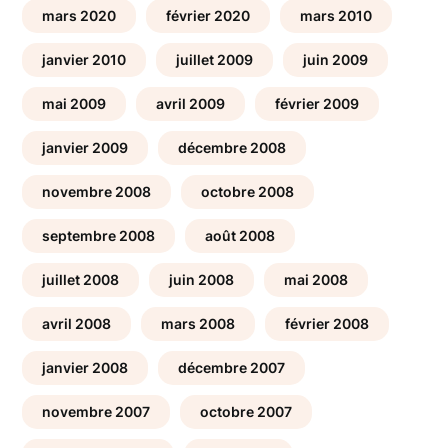
mars 2020
février 2020
mars 2010
janvier 2010
juillet 2009
juin 2009
mai 2009
avril 2009
février 2009
janvier 2009
décembre 2008
novembre 2008
octobre 2008
septembre 2008
août 2008
juillet 2008
juin 2008
mai 2008
avril 2008
mars 2008
février 2008
janvier 2008
décembre 2007
novembre 2007
octobre 2007