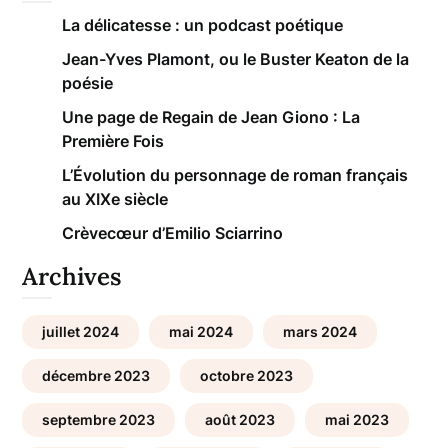
La délicatesse : un podcast poétique
Jean-Yves Plamont, ou le Buster Keaton de la
poésie
Une page de Regain de Jean Giono : La
Première Fois
L’Évolution du personnage de roman français
au XIXe siècle
Crèvecœur d’Emilio Sciarrino
Archives
juillet 2024
mai 2024
mars 2024
décembre 2023
octobre 2023
septembre 2023
août 2023
mai 2023