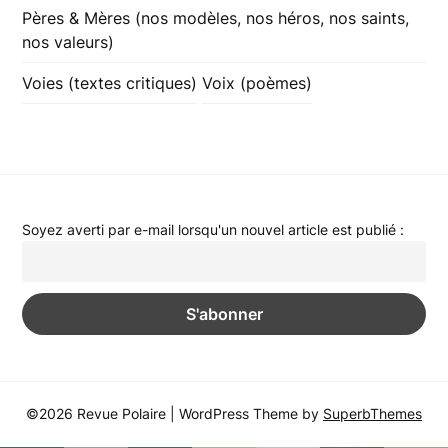
Pères & Mères (nos modèles, nos héros, nos saints,
nos valeurs)
Voies (textes critiques)
Voix (poèmes)
Soyez averti par e-mail lorsqu'un nouvel article est publié :
©2026 Revue Polaire
| WordPress Theme by
SuperbThemes