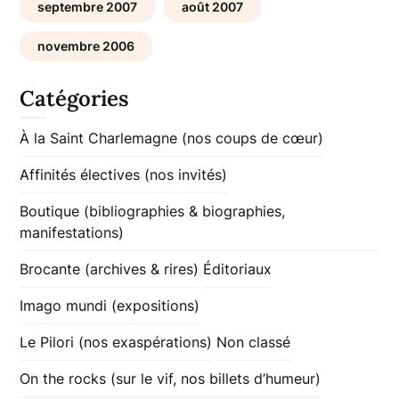
septembre 2007
août 2007
novembre 2006
Catégories
À la Saint Charlemagne (nos coups de cœur)
Affinités électives (nos invités)
Boutique (bibliographies & biographies,
manifestations)
Brocante (archives & rires)
Éditoriaux
Imago mundi (expositions)
Le Pilori (nos exaspérations)
Non classé
On the rocks (sur le vif, nos billets d’humeur)