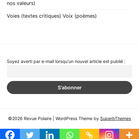
nos valeurs)
Voies (textes critiques)
Voix (poèmes)
Soyez averti par e-mail lorsqu'un nouvel article est publié :
©2026 Revue Polaire
| WordPress Theme by
SuperbThemes