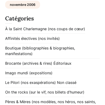
novembre 2006
Catégories
À la Saint Charlemagne (nos coups de cœur)
Affinités électives (nos invités)
Boutique (bibliographies & biographies,
manifestations)
Brocante (archives & rires)
Éditoriaux
Imago mundi (expositions)
Le Pilori (nos exaspérations)
Non classé
On the rocks (sur le vif, nos billets d’humeur)
Pères & Mères (nos modèles, nos héros, nos saints,