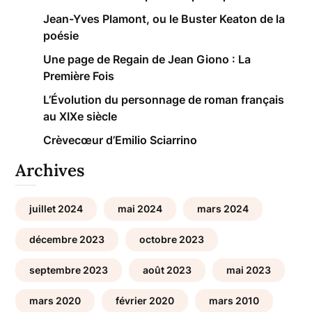
Jean-Yves Plamont, ou le Buster Keaton de la
poésie
Une page de Regain de Jean Giono : La
Première Fois
L’Évolution du personnage de roman français
au XIXe siècle
Crèvecœur d’Emilio Sciarrino
Archives
juillet 2024
mai 2024
mars 2024
décembre 2023
octobre 2023
septembre 2023
août 2023
mai 2023
mars 2020
février 2020
mars 2010