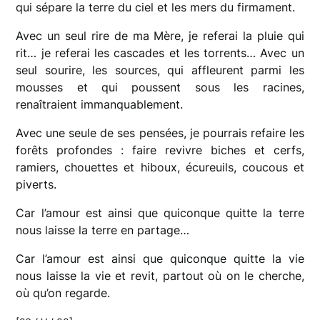
qui sépare la terre du ciel et les mers du firmament.
Avec un seul rire de ma Mère, je referai la pluie qui
rit… je referai les cascades et les torrents… Avec un
seul sourire, les sources, qui affleurent parmi les
mousses et qui poussent sous les racines,
renaîtraient immanquablement.
Avec une seule de ses pensées, je pourrais refaire les
forêts profondes : faire revivre biches et cerfs,
ramiers, chouettes et hiboux, écureuils, coucous et
piverts.
Car l’amour est ainsi que quiconque quitte la terre
nous laisse la terre en partage…
Car l’amour est ainsi que quiconque quitte la vie
nous laisse la vie et revit, partout où on le cherche,
où qu’on regarde.