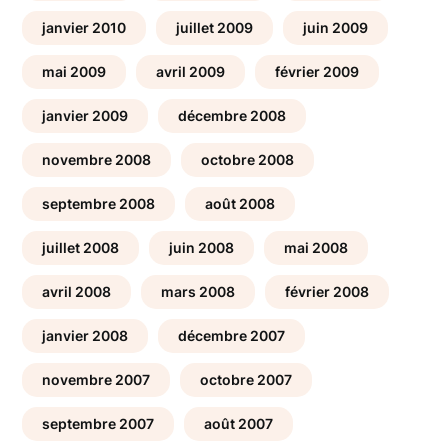
janvier 2010
juillet 2009
juin 2009
mai 2009
avril 2009
février 2009
janvier 2009
décembre 2008
novembre 2008
octobre 2008
septembre 2008
août 2008
juillet 2008
juin 2008
mai 2008
avril 2008
mars 2008
février 2008
janvier 2008
décembre 2007
novembre 2007
octobre 2007
septembre 2007
août 2007