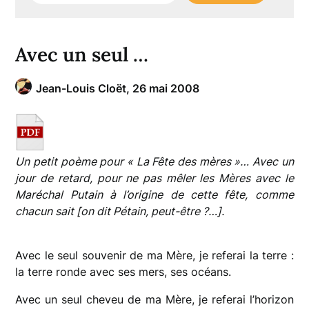
Avec un seul …
Jean-Louis Cloët,
26 mai 2008
Un petit poème pour « La Fête des mères »… Avec un
jour de retard, pour ne pas mêler les Mères avec le
Maréchal Putain à l’origine de cette fête, comme
chacun sait [on dit Pétain, peut-être ?…].
Avec le seul souvenir de ma Mère, je referai la terre :
la terre ronde avec ses mers, ses océans.
Avec un seul cheveu de ma Mère, je referai l’horizon