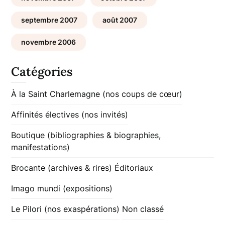
septembre 2007
août 2007
novembre 2006
Catégories
À la Saint Charlemagne (nos coups de cœur)
Affinités électives (nos invités)
Boutique (bibliographies & biographies,
manifestations)
Brocante (archives & rires)
Éditoriaux
Imago mundi (expositions)
Le Pilori (nos exaspérations)
Non classé