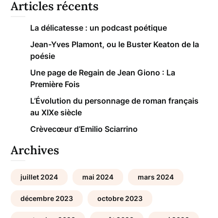
Articles récents
La délicatesse : un podcast poétique
Jean-Yves Plamont, ou le Buster Keaton de la
poésie
Une page de Regain de Jean Giono : La
Première Fois
L’Évolution du personnage de roman français
au XIXe siècle
Crèvecœur d’Emilio Sciarrino
Archives
juillet 2024
mai 2024
mars 2024
décembre 2023
octobre 2023