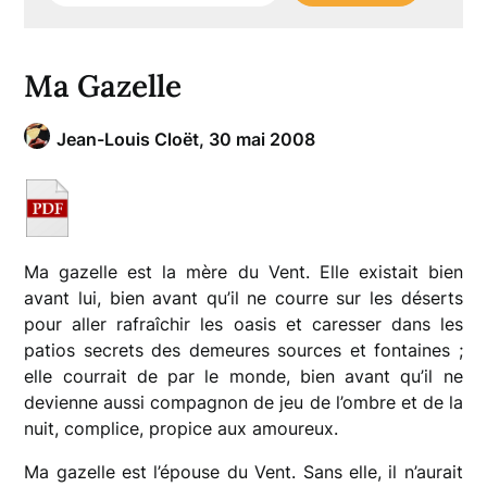
Ma Gazelle
Jean-Louis Cloët,
30 mai 2008
Ma gazelle est la mère du Vent. Elle existait bien
avant lui, bien avant qu’il ne courre sur les déserts
pour aller rafraîchir les oasis et caresser dans les
patios secrets des demeures sources et fontaines ;
elle courrait de par le monde, bien avant qu’il ne
devienne aussi compagnon de jeu de l’ombre et de la
nuit, complice, propice aux amoureux.
Ma gazelle est l’épouse du Vent. Sans elle, il n’aurait