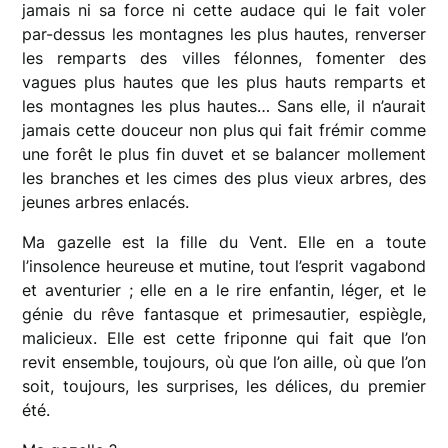
jamais ni sa force ni cette audace qui le fait voler
par-dessus les montagnes les plus hautes, renverser
les remparts des villes félonnes, fomenter des
vagues plus hautes que les plus hauts remparts et
les montagnes les plus hautes… Sans elle, il n’aurait
jamais cette douceur non plus qui fait frémir comme
une forêt le plus fin duvet et se balancer mollement
les branches et les cimes des plus vieux arbres, des
jeunes arbres enlacés.
Ma gazelle est la fille du Vent. Elle en a toute
l’insolence heureuse et mutine, tout l’esprit vagabond
et aventurier ; elle en a le rire enfantin, léger, et le
génie du rêve fantasque et primesautier, espiègle,
malicieux. Elle est cette friponne qui fait que l’on
revit ensemble, toujours, où que l’on aille, où que l’on
soit, toujours, les surprises, les délices, du premier
été.