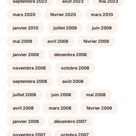
septembre 2023
août 2023
mai 2023
mars 2020
février 2020
mars 2010
janvier 2010
juillet 2009
juin 2009
mai 2009
avril 2009
février 2009
janvier 2009
décembre 2008
novembre 2008
octobre 2008
septembre 2008
août 2008
juillet 2008
juin 2008
mai 2008
avril 2008
mars 2008
février 2008
janvier 2008
décembre 2007
novembre 2007
octobre 2007