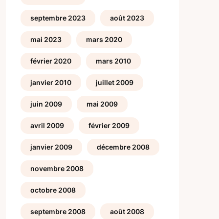
septembre 2023
août 2023
mai 2023
mars 2020
février 2020
mars 2010
janvier 2010
juillet 2009
juin 2009
mai 2009
avril 2009
février 2009
janvier 2009
décembre 2008
novembre 2008
octobre 2008
septembre 2008
août 2008