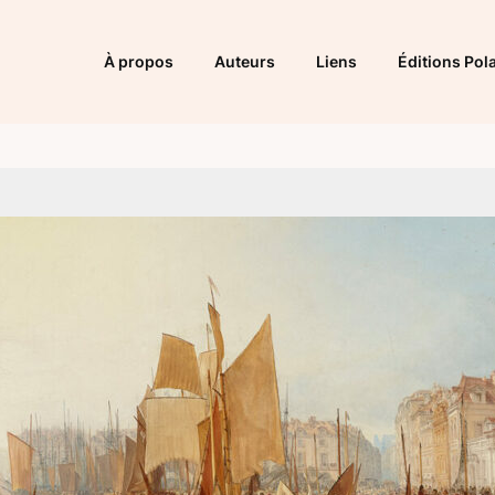
À propos
Auteurs
Liens
Éditions Pola