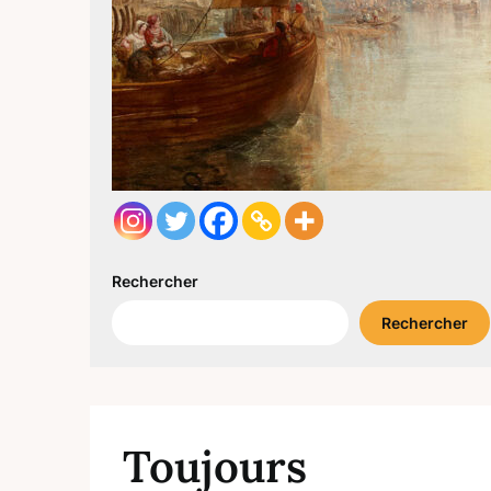
Rechercher
Rechercher
Toujours