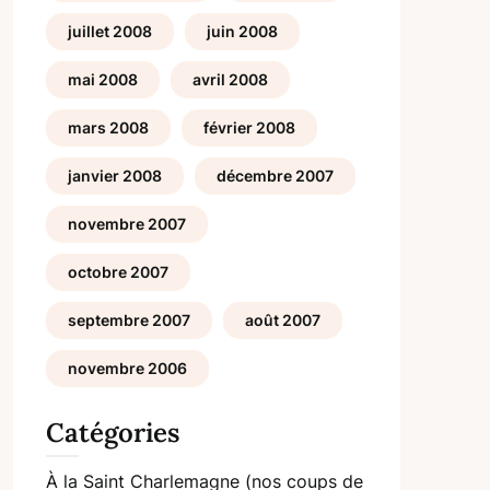
juillet 2008
juin 2008
mai 2008
avril 2008
mars 2008
février 2008
janvier 2008
décembre 2007
novembre 2007
octobre 2007
septembre 2007
août 2007
novembre 2006
Catégories
À la Saint Charlemagne (nos coups de