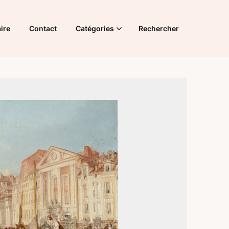
ire
Contact
Catégories
Rechercher