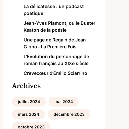
La délicatesse : un podcast
poétique
Jean-Yves Plamont, ou le Buster
Keaton de la poésie
Une page de Regain de Jean
Giono : La Première Fois
L’Évolution du personnage de
roman français au XIXe siècle
Crèvecœur d’Emilio Sciarrino
Archives
juillet 2024
mai 2024
mars 2024
décembre 2023
octobre 2023