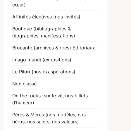
cœur)
Affinités électives (nos invités)
Boutique (bibliographies &
biographies, manifestations)
Brocante (archives & rires)
Éditoriaux
Imago mundi (expositions)
Le Pilori (nos exaspérations)
Non classé
On the rocks (sur le vif, nos billets
d’humeur)
Pères & Mères (nos modèles, nos
héros, nos saints, nos valeurs)