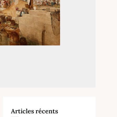
Articles récents