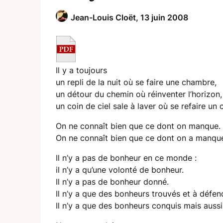
Jean-Louis Cloët,
13 juin 2008
Il y a toujours
un repli de la nuit où se faire une chambre,
un détour du chemin où réinventer l’horizon,
un coin de ciel sale à laver où se refaire un ci
On ne connaît bien que ce dont on manque.
On ne connaît bien que ce dont on a manqu
Il n’y a pas de bonheur en ce monde :
il n’y a qu’une volonté de bonheur.
Il n’y a pas de bonheur donné.
Il n’y a que des bonheurs trouvés et à défen
Il n’y a que des bonheurs conquis mais aussi