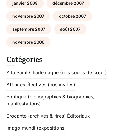
janvier 2008
décembre 2007
novembre 2007
octobre 2007
septembre 2007
août 2007
novembre 2006
Catégories
À la Saint Charlemagne (nos coups de cœur)
Affinités électives (nos invités)
Boutique (bibliographies & biographies,
manifestations)
Brocante (archives & rires)
Éditoriaux
Imago mundi (expositions)