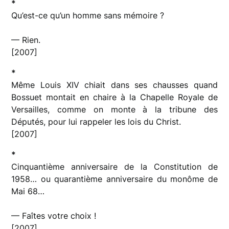
*
Qu’est-ce qu’un homme sans mémoire ?
— Rien.
[2007]
*
Même Louis XIV chiait dans ses chausses quand
Bossuet montait en chaire à la Chapelle Royale de
Versailles, comme on monte à la tribune des
Députés, pour lui rappeler les lois du Christ.
[2007]
*
Cinquantième anniversaire de la Constitution de
1958… ou quarantième anniversaire du monôme de
Mai 68…
— Faîtes votre choix !
[2007]