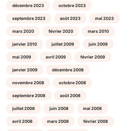
décembre 2023
octobre 2023
septembre 2023
août 2023
mai 2023
mars 2020
février 2020
mars 2010
janvier 2010
juillet 2009
juin 2009
mai 2009
avril 2009
février 2009
janvier 2009
décembre 2008
novembre 2008
octobre 2008
septembre 2008
août 2008
juillet 2008
juin 2008
mai 2008
avril 2008
mars 2008
février 2008