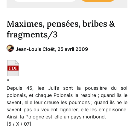
Maximes, pensées, bribes &
fragments/3
Jean-Louis Cloët,
25 avril 2009
*
Depuis 45, les Juifs sont la poussière du sol
polonais, et chaque Polonais la respire ; quand ils le
savent, elle leur creuse les poumons ; quand ils ne le
savent pas ou veulent l’ignorer, elle les empoisonne.
Ainsi, la Pologne est-elle un pays moribond.
[5 / X / 07]