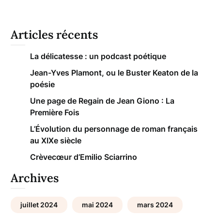
Articles récents
La délicatesse : un podcast poétique
Jean-Yves Plamont, ou le Buster Keaton de la
poésie
Une page de Regain de Jean Giono : La
Première Fois
L’Évolution du personnage de roman français
au XIXe siècle
Crèvecœur d’Emilio Sciarrino
Archives
juillet 2024
mai 2024
mars 2024