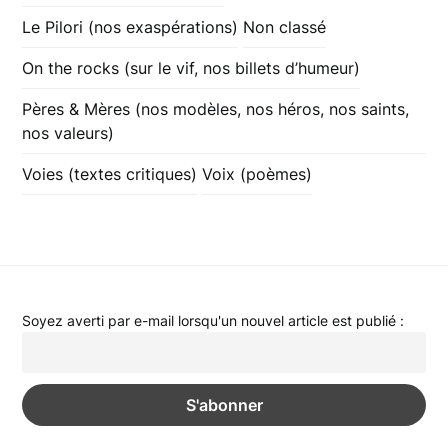
Le Pilori (nos exaspérations)
Non classé
On the rocks (sur le vif, nos billets d’humeur)
Pères & Mères (nos modèles, nos héros, nos saints,
nos valeurs)
Voies (textes critiques)
Voix (poèmes)
Soyez averti par e-mail lorsqu'un nouvel article est publié :