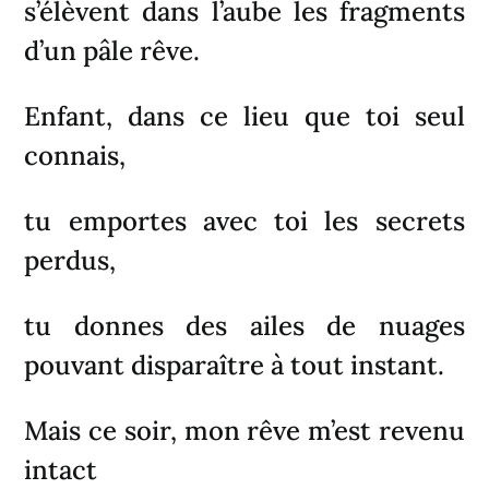
s’élèvent dans l’aube les fragments
d’un pâle rêve.
Enfant, dans ce lieu que toi seul
connais,
tu emportes avec toi les secrets
perdus,
tu donnes des ailes de nuages
pouvant disparaître à tout instant.
Mais ce soir, mon rêve m’est revenu
intact