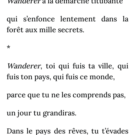
Wanderer
à la démarche titubante
qui s’enfonce lentement dans la
forêt aux mille secrets.
*
Wanderer
, toi qui fuis ta ville, qui
fuis ton pays, qui fuis ce monde,
parce que tu ne les comprends pas,
un jour tu grandiras.
Dans le pays des rêves, tu t’évades