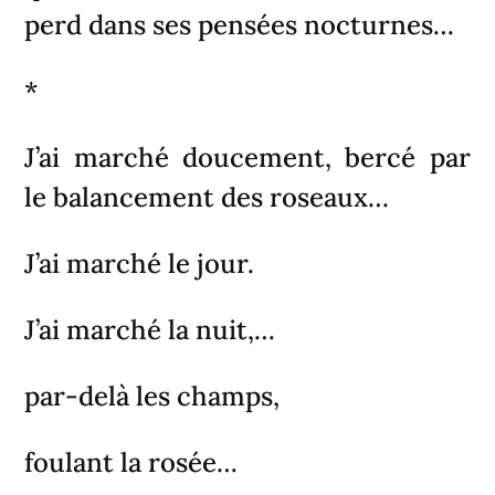
perd dans ses pensées nocturnes…
*
J’ai marché doucement, bercé par
le balancement des roseaux…
J’ai marché le jour.
J’ai marché la nuit,…
par-delà les champs,
foulant la rosée…