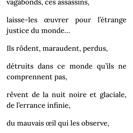
vagabonds, ces assassins,
laisse-les œuvrer pour l’étrange
justice du monde…
Ils rôdent, maraudent, perdus,
détruits dans ce monde qu’ils ne
comprennent pas,
rêvent de la nuit noire et glaciale,
de l’errance infinie,
du mauvais œil qui les observe,