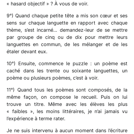
« hasard objectif » ? À vous de voir.
9°) Quand chaque petite tête a mis son cœur et ses
sens sur chaque languette en rapport avec chaque
thème, s’est incarné… demandez-leur de se mettre
par groupe de cinq ou de dix pour mettre leurs
languettes en commun, de les mélanger et de les
étaler devant eux.
10°) Ensuite, commence le puzzle : un poème est
caché dans les trente ou soixante languettes, un
poème ou plusieurs poèmes, c’est à voir.
11°) Quand tous les poèmes sont composés, de la
même façon, on compose le recueil. Puis on lui
trouve un titre. Même avec les élèves les plus
« faibles », les moins littéraires, je n’ai jamais vu
l’expérience à terme rater.
Je ne suis intervenu à aucun moment dans l’écriture