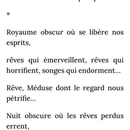
*
Royaume obscur où se libère nos
esprits,
rêves qui émerveillent, rêves qui
horrifient, songes qui endorment…
Rêve, Méduse dont le regard nous
pétrifie…
Nuit obscure où les rêves perdus
errent,