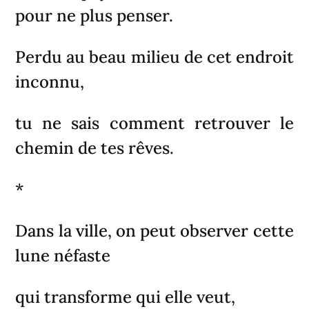
pour ne plus penser.
Perdu au beau milieu de cet endroit
inconnu,
tu ne sais comment retrouver le
chemin de tes rêves.
*
Dans la ville, on peut observer cette
lune néfaste
qui transforme qui elle veut,