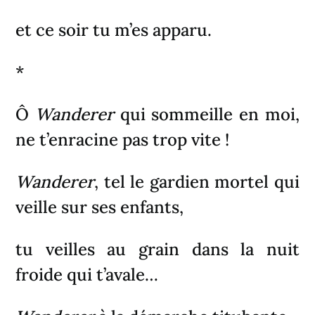
et ce soir tu m’es apparu.
*
Ô
Wanderer
qui sommeille en moi,
ne t’enracine pas trop vite !
Wanderer
, tel le gardien mortel qui
veille sur ses enfants,
tu veilles au grain dans la nuit
froide qui t’avale…