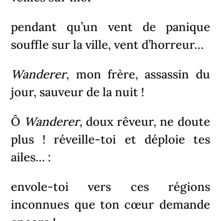
pendant qu’un vent de panique
souffle sur la ville, vent d’horreur…
Wanderer
, mon frère, assassin du
jour, sauveur de la nuit !
Ô
Wanderer
, doux rêveur, ne doute
plus ! réveille-toi et déploie tes
ailes… :
envole-toi vers ces régions
inconnues que ton cœur demande