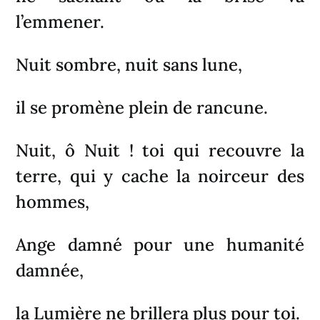
l’emmener.
Nuit sombre, nuit sans lune,
il se promène plein de rancune.
Nuit, ô Nuit ! toi qui recouvre la
terre, qui y cache la noirceur des
hommes,
Ange damné pour une humanité
damnée,
la Lumière ne brillera plus pour toi.