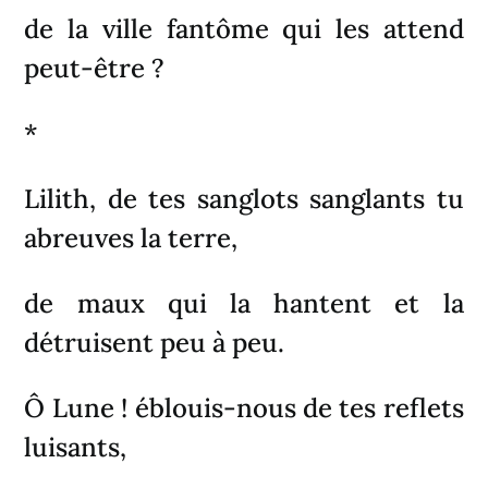
de la ville fantôme qui les attend
peut-être ?
*
Lilith, de tes sanglots sanglants tu
abreuves la terre,
de maux qui la hantent et la
détruisent peu à peu.
Ô Lune ! éblouis-nous de tes reflets
luisants,