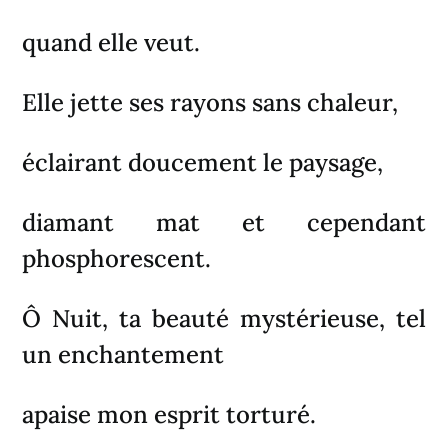
quand elle veut.
Elle jette ses rayons sans chaleur,
éclairant doucement le paysage,
diamant mat et cependant
phosphorescent.
Ô Nuit, ta beauté mystérieuse, tel
un enchantement
apaise mon esprit torturé.