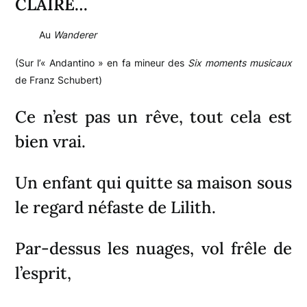
CLAIRE…
Au
Wanderer
(Sur l’« Andantino » en fa mineur des
Six moments musicaux
de Franz Schubert)
Ce n’est pas un rêve, tout cela est
bien vrai.
Un enfant qui quitte sa maison sous
le regard néfaste de Lilith.
Par-dessus les nuages, vol frêle de
l’esprit,