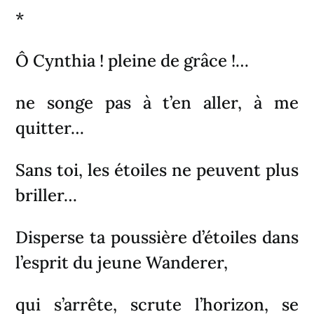
*
Ô Cynthia ! pleine de grâce !…
ne songe pas à t’en aller, à me
quitter…
Sans toi, les étoiles ne peuvent plus
briller…
Disperse ta poussière d’étoiles dans
l’esprit du jeune Wanderer,
qui s’arrête, scrute l’horizon, se