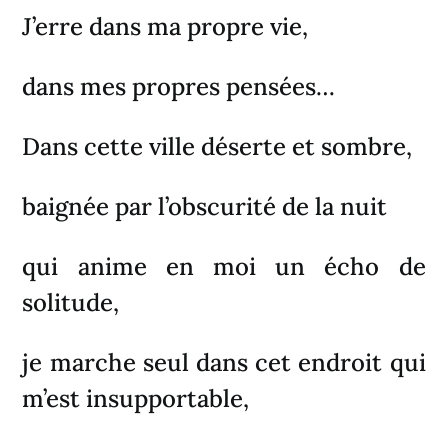
J’erre dans ma propre vie,
dans mes propres pensées…
Dans cette ville déserte et sombre,
baignée par l’obscurité de la nuit
qui anime en moi un écho de
solitude,
je marche seul dans cet endroit qui
m’est insupportable,