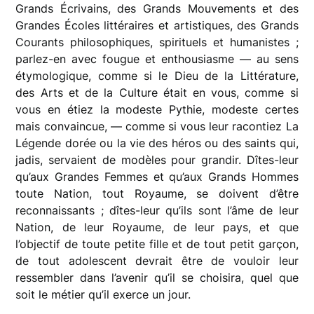
Grands Écrivains, des Grands Mouvements et des
Grandes Écoles littéraires et artistiques, des Grands
Courants philosophiques, spirituels et humanistes ;
parlez-en avec fougue et enthousiasme — au sens
étymologique, comme si le Dieu de la Littérature,
des Arts et de la Culture était en vous, comme si
vous en étiez la modeste Pythie, modeste certes
mais convaincue, — comme si vous leur racontiez La
Légende dorée ou la vie des héros ou des saints qui,
jadis, servaient de modèles pour grandir. Dîtes-leur
qu’aux Grandes Femmes et qu’aux Grands Hommes
toute Nation, tout Royaume, se doivent d’être
reconnaissants ; dîtes-leur qu’ils sont l’âme de leur
Nation, de leur Royaume, de leur pays, et que
l’objectif de toute petite fille et de tout petit garçon,
de tout adolescent devrait être de vouloir leur
ressembler dans l’avenir qu’il se choisira, quel que
soit le métier qu’il exerce un jour.