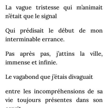
La vague tristesse qui m’animait
n’était que le signal
Qui prédisait le début de mon
interminable errance.
Pas après pas, j’attins la ville,
immense et infinie.
Le vagabond que j’étais divaguait
entre les incompréhensions de sa
vie toujours présentes dans son