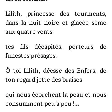
Lilith, princesse des tourments,
dans la nuit noire et glacée sème
aux quatre vents
tes fils décapités, porteurs de
funestes présages.
Ô toi Lilith, déesse des Enfers, de
ton regard jette des braises
qui nous écorchent la peau et nous
consumment peu à peu !…