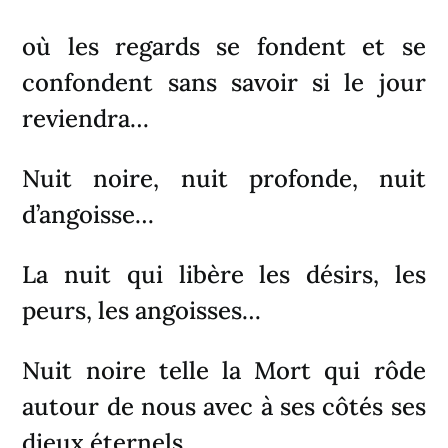
où les regards se fondent et se
confondent sans savoir si le jour
reviendra…
Nuit noire, nuit profonde, nuit
d’angoisse…
La nuit qui libère les désirs, les
peurs, les angoisses…
Nuit noire telle la Mort qui rôde
autour de nous avec à ses côtés ses
dieux éternels.