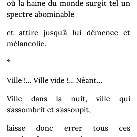
où la haine du monde surgit tel un
spectre abominable
et attire jusqu’à lui démence et
mélancolie.
*
Ville !… Ville vide !… Néant…
Ville dans la nuit, ville qui
s’assombrit et s’assoupit,
laisse donc errer tous ces