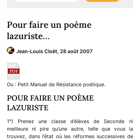
Pour faire un poème
lazuriste…
Jean-Louis Cloët,
28 août 2007
Ou : Petit Manuel de Résistance poétique.
POUR FAIRE UN POÈME
LAZURISTE
1°) Prenez une classe d’élèves de Seconde ni
meilleure ni pire qu’une autre, telle que vous la
trouvez, dans l’état où les réformes successives de