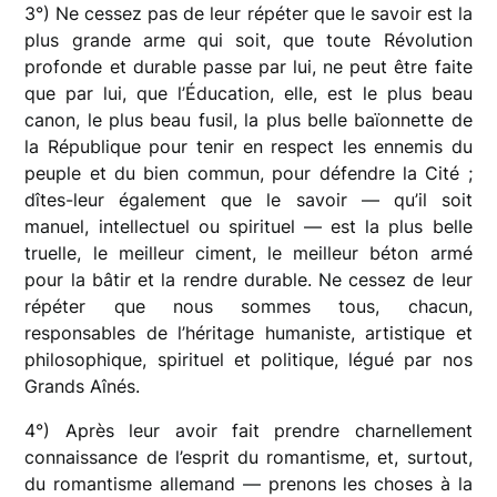
3°) Ne cessez pas de leur répéter que le savoir est la
plus grande arme qui soit, que toute Révolution
profonde et durable passe par lui, ne peut être faite
que par lui, que l’Éducation, elle, est le plus beau
canon, le plus beau fusil, la plus belle baïonnette de
la République pour tenir en respect les ennemis du
peuple et du bien commun, pour défendre la Cité ;
dîtes-leur également que le savoir — qu’il soit
manuel, intellectuel ou spirituel — est la plus belle
truelle, le meilleur ciment, le meilleur béton armé
pour la bâtir et la rendre durable. Ne cessez de leur
répéter que nous sommes tous, chacun,
responsables de l’héritage humaniste, artistique et
philosophique, spirituel et politique, légué par nos
Grands Aînés.
4°) Après leur avoir fait prendre charnellement
connaissance de l’esprit du romantisme, et, surtout,
du romantisme allemand — prenons les choses à la