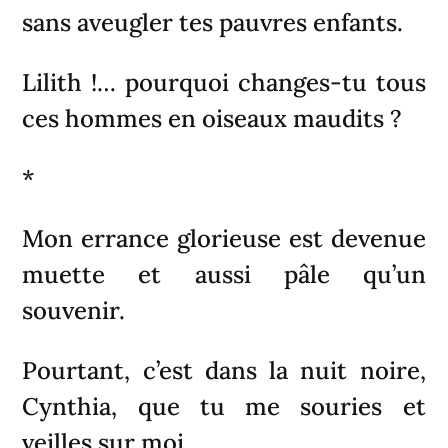
sans aveugler tes pauvres enfants.
Lilith !… pourquoi changes-tu tous
ces hommes en oiseaux maudits ?
*
Mon errance glorieuse est devenue
muette et aussi pâle qu’un
souvenir.
Pourtant, c’est dans la nuit noire,
Cynthia, que tu me souries et
veilles sur moi