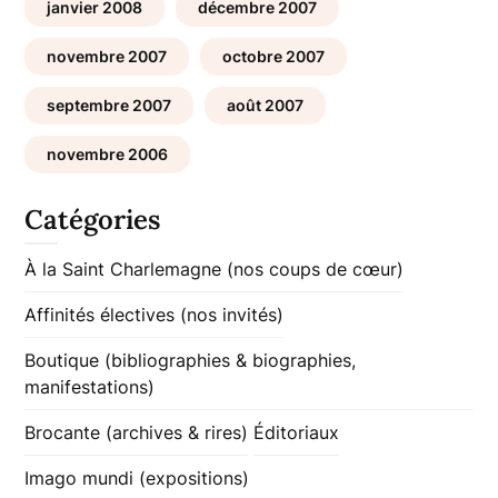
janvier 2008
décembre 2007
novembre 2007
octobre 2007
septembre 2007
août 2007
novembre 2006
Catégories
À la Saint Charlemagne (nos coups de cœur)
Affinités électives (nos invités)
Boutique (bibliographies & biographies,
manifestations)
Brocante (archives & rires)
Éditoriaux
Imago mundi (expositions)