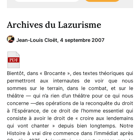
Archives du Lazurisme
Jean-Louis Cloët,
4 septembre 2007
Bientôt, dans « Brocante », des textes théoriques qui
permettront aux internautes de voir que nous
sommes sur le terrain, dans le combat, et sur le
théâtre — qui n’a rien d’un théâtre pour ce qui nous
concerne —des opérations de la reconquête du droit
à l’Espérance, de ce droit de l’homme essentiel qui
consiste à avoir le droit de « croire aux lendemains
qui vont chanter » depuis bien longtemps. Notre
Histoire à vrai dire commence dans l’immédiat après