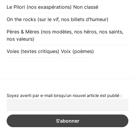
Le Pilori (nos exaspérations)
Non classé
On the rocks (sur le vif, nos billets d’humeur)
Pères & Mères (nos modèles, nos héros, nos saints,
nos valeurs)
Voies (textes critiques)
Voix (poèmes)
Soyez averti par e-mail lorsqu'un nouvel article est publié :