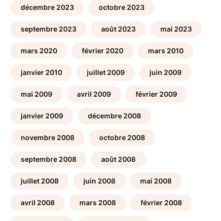
décembre 2023
octobre 2023
septembre 2023
août 2023
mai 2023
mars 2020
février 2020
mars 2010
janvier 2010
juillet 2009
juin 2009
mai 2009
avril 2009
février 2009
janvier 2009
décembre 2008
novembre 2008
octobre 2008
septembre 2008
août 2008
juillet 2008
juin 2008
mai 2008
avril 2008
mars 2008
février 2008