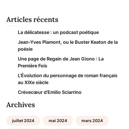
Articles récents
La délicatesse : un podcast poétique
Jean-Yves Plamont, ou le Buster Keaton de la
poésie
Une page de Regain de Jean Giono : La
Première Fois
L’Évolution du personnage de roman français
au XIXe siècle
Crèvecœur d’Emilio Sciarrino
Archives
juillet 2024
mai 2024
mars 2024