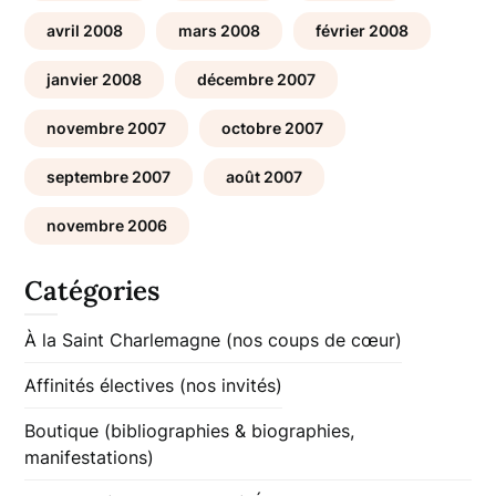
avril 2008
mars 2008
février 2008
janvier 2008
décembre 2007
novembre 2007
octobre 2007
septembre 2007
août 2007
novembre 2006
Catégories
À la Saint Charlemagne (nos coups de cœur)
Affinités électives (nos invités)
Boutique (bibliographies & biographies,
manifestations)