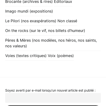
Brocante (archives & rires)
Éditoriaux
Imago mundi (expositions)
Le Pilori (nos exaspérations)
Non classé
On the rocks (sur le vif, nos billets d’humeur)
Pères & Mères (nos modèles, nos héros, nos saints,
nos valeurs)
Voies (textes critiques)
Voix (poèmes)
Soyez averti par e-mail lorsqu'un nouvel article est publié :