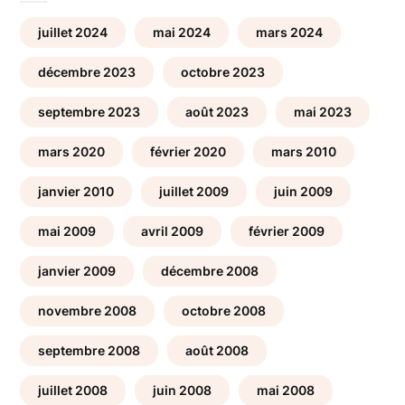
juillet 2024
mai 2024
mars 2024
décembre 2023
octobre 2023
septembre 2023
août 2023
mai 2023
mars 2020
février 2020
mars 2010
janvier 2010
juillet 2009
juin 2009
mai 2009
avril 2009
février 2009
janvier 2009
décembre 2008
novembre 2008
octobre 2008
septembre 2008
août 2008
juillet 2008
juin 2008
mai 2008