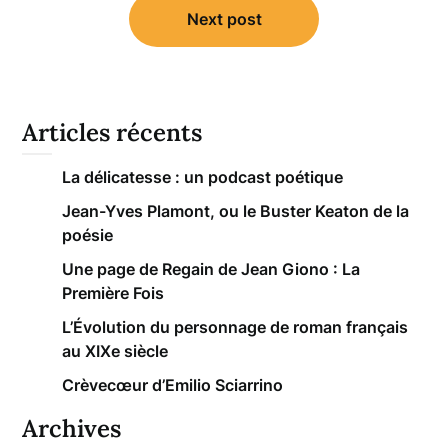
Next post
Articles récents
La délicatesse : un podcast poétique
Jean-Yves Plamont, ou le Buster Keaton de la
poésie
Une page de Regain de Jean Giono : La
Première Fois
L’Évolution du personnage de roman français
au XIXe siècle
Crèvecœur d’Emilio Sciarrino
Archives