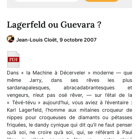
Lagerfeld ou Guevara ?
Jean-Louis Cloët,
9 octobre 2007
Dans « la Machine à Décerveler » moderne — que
même Jarry, dans ses rêves les plus
sardanapalesques, abracadabrantesques et
vengeurs, n’eut pas osé rêver, — sur l’étal de la
« Tévé-tévu » aujourd’hui, vous aviez à l’éventaire :
Karl Lagerfeld, l’homme aux mitaines croqueur de
nippes pour croqueuses de diamants ou pétasses
friquées, le dandy cynique qui dit qu’il ne faut penser
qu’à soi, ne croire qu’à soi, qui, se référant à Paul