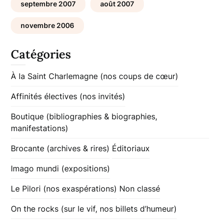
septembre 2007
août 2007
novembre 2006
Catégories
À la Saint Charlemagne (nos coups de cœur)
Affinités électives (nos invités)
Boutique (bibliographies & biographies,
manifestations)
Brocante (archives & rires)
Éditoriaux
Imago mundi (expositions)
Le Pilori (nos exaspérations)
Non classé
On the rocks (sur le vif, nos billets d’humeur)