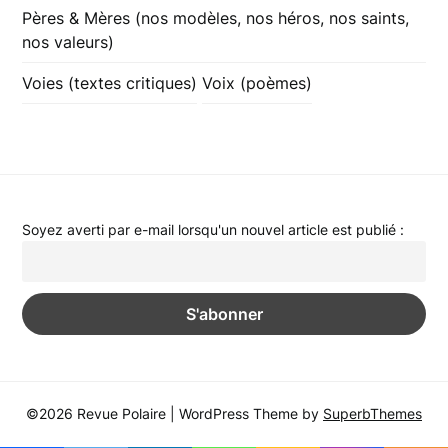
Pères & Mères (nos modèles, nos héros, nos saints,
nos valeurs)
Voies (textes critiques)
Voix (poèmes)
Soyez averti par e-mail lorsqu'un nouvel article est publié :
©2026 Revue Polaire
| WordPress Theme by
SuperbThemes