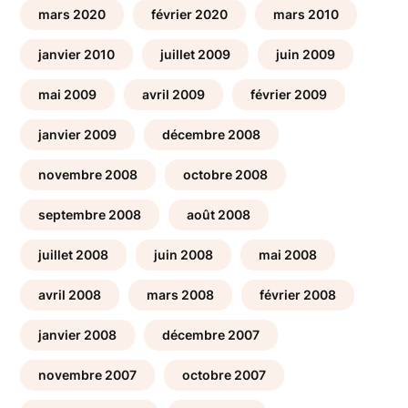
mars 2020
février 2020
mars 2010
janvier 2010
juillet 2009
juin 2009
mai 2009
avril 2009
février 2009
janvier 2009
décembre 2008
novembre 2008
octobre 2008
septembre 2008
août 2008
juillet 2008
juin 2008
mai 2008
avril 2008
mars 2008
février 2008
janvier 2008
décembre 2007
novembre 2007
octobre 2007