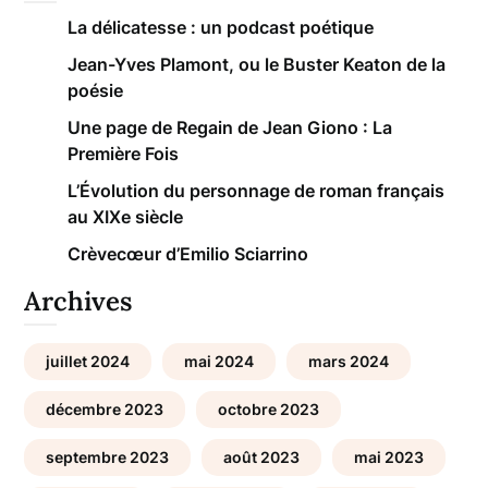
La délicatesse : un podcast poétique
Jean-Yves Plamont, ou le Buster Keaton de la
poésie
Une page de Regain de Jean Giono : La
Première Fois
L’Évolution du personnage de roman français
au XIXe siècle
Crèvecœur d’Emilio Sciarrino
Archives
juillet 2024
mai 2024
mars 2024
décembre 2023
octobre 2023
septembre 2023
août 2023
mai 2023