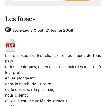
Les Roses
Jean-Louis Cloët,
21 février 2008
Les philosophes, les religieux, les politiques de tous
pays,
et les idéologues, qui veulent manipuler les masses à
leur profit
en les plongeant
dans la béatitude illusoire
ou le désespoir le plus noir,
nous disent :
qu’« elle est une vallée de larmes »,