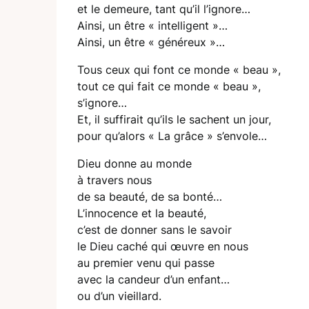
et le demeure, tant qu’il l’ignore…
Ainsi, un être « intelligent »…
Ainsi, un être « généreux »…
Tous ceux qui font ce monde « beau »,
tout ce qui fait ce monde « beau »,
s’ignore…
Et, il suffirait qu’ils le sachent un jour,
pour qu’alors « La grâce » s’envole…
Dieu donne au monde
à travers nous
de sa beauté, de sa bonté…
L’innocence et la beauté,
c’est de donner sans le savoir
le Dieu caché qui œuvre en nous
au premier venu qui passe
avec la candeur d’un enfant…
ou d’un vieillard.