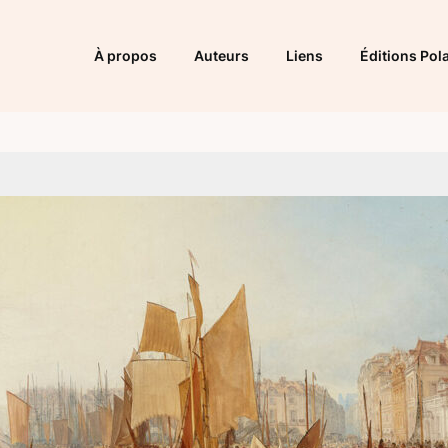
À propos
Auteurs
Liens
Éditions Pola