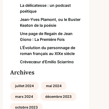
La délicatesse : un podcast
poétique
Jean-Yves Plamont, ou le Buster
Keaton de la poésie
Une page de Regain de Jean
Giono : La Première Fois
L’Évolution du personnage de
roman français au XIXe siècle
Crèvecœur d’Emilio Sciarrino
Archives
juillet 2024
mai 2024
mars 2024
décembre 2023
octobre 2023