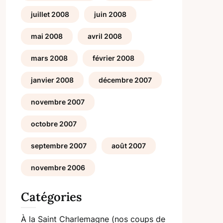
juillet 2008
juin 2008
mai 2008
avril 2008
mars 2008
février 2008
janvier 2008
décembre 2007
novembre 2007
octobre 2007
septembre 2007
août 2007
novembre 2006
Catégories
À la Saint Charlemagne (nos coups de