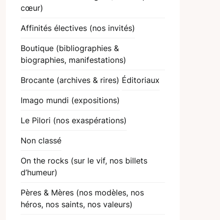
cœur)
Affinités électives (nos invités)
Boutique (bibliographies &
biographies, manifestations)
Brocante (archives & rires)
Éditoriaux
Imago mundi (expositions)
Le Pilori (nos exaspérations)
Non classé
On the rocks (sur le vif, nos billets
d’humeur)
Pères & Mères (nos modèles, nos
héros, nos saints, nos valeurs)