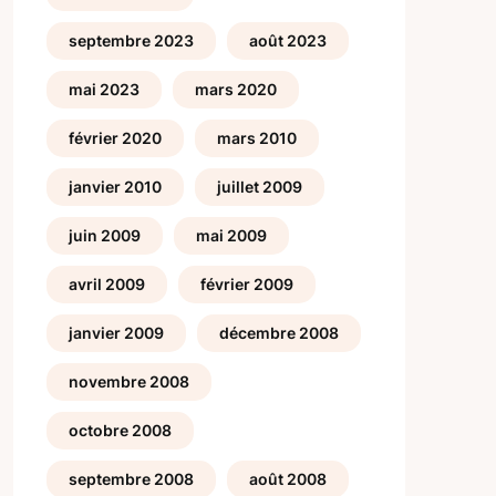
septembre 2023
août 2023
mai 2023
mars 2020
février 2020
mars 2010
janvier 2010
juillet 2009
juin 2009
mai 2009
avril 2009
février 2009
janvier 2009
décembre 2008
novembre 2008
octobre 2008
septembre 2008
août 2008