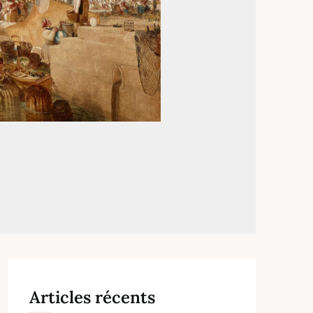
Articles récents