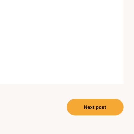
Next post