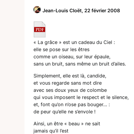
Jean-Louis Cloët,
22 février 2008
« La grâce » est un cadeau du Ciel :
elle se pose sur les êtres
comme un oiseau, sur leur épaule,
sans un bruit, sans même un bruit d’ailes.
Simplement, elle est là, candide,
et vous regarde sans mot dire
avec ses doux yeux de colombe
qui vous imposent le respect et le silence,
et, font qu’on n’ose pas bouger… :
de peur qu’elle ne s’envole !
Ainsi, un être « beau » ne sait
jamais qu’il l’est