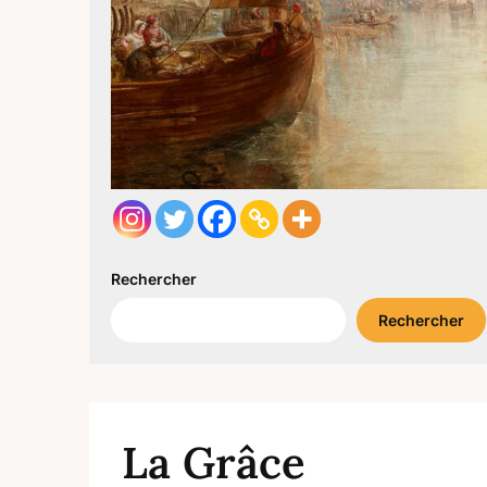
Rechercher
Rechercher
La Grâce