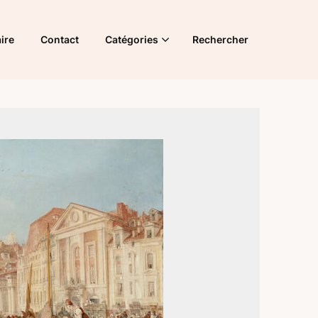
ire
Contact
Catégories
Rechercher