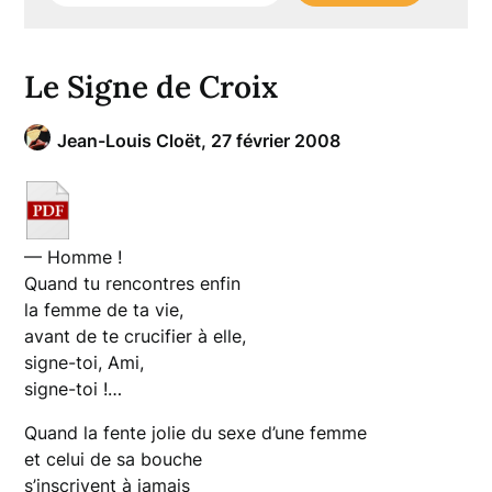
Le Signe de Croix
Jean-Louis Cloët,
27 février 2008
— Homme !
Quand tu rencontres enfin
la femme de ta vie,
avant de te crucifier à elle,
signe-toi, Ami,
signe-toi !…
Quand la fente jolie du sexe d’une femme
et celui de sa bouche
s’inscrivent à jamais