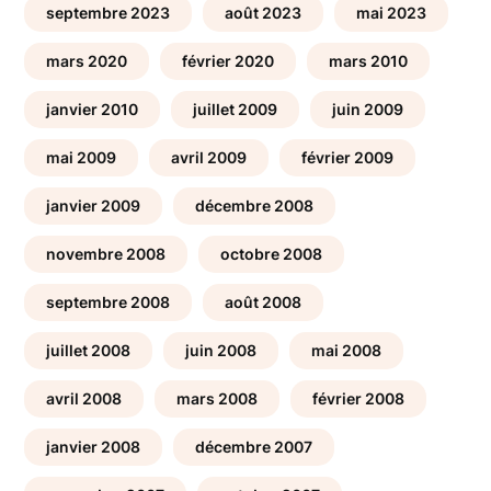
septembre 2023
août 2023
mai 2023
mars 2020
février 2020
mars 2010
janvier 2010
juillet 2009
juin 2009
mai 2009
avril 2009
février 2009
janvier 2009
décembre 2008
novembre 2008
octobre 2008
septembre 2008
août 2008
juillet 2008
juin 2008
mai 2008
avril 2008
mars 2008
février 2008
janvier 2008
décembre 2007