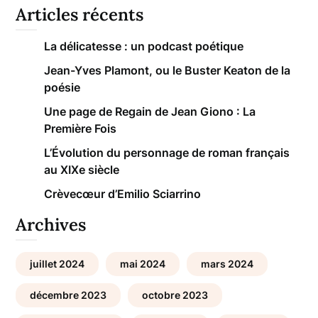
Articles récents
La délicatesse : un podcast poétique
Jean-Yves Plamont, ou le Buster Keaton de la
poésie
Une page de Regain de Jean Giono : La
Première Fois
L’Évolution du personnage de roman français
au XIXe siècle
Crèvecœur d’Emilio Sciarrino
Archives
juillet 2024
mai 2024
mars 2024
décembre 2023
octobre 2023