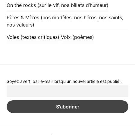
On the rocks (sur le vif, nos billets d’humeur)
Pères & Mères (nos modèles, nos héros, nos saints,
nos valeurs)
Voies (textes critiques)
Voix (poèmes)
Soyez averti par e-mail lorsqu'un nouvel article est publié :