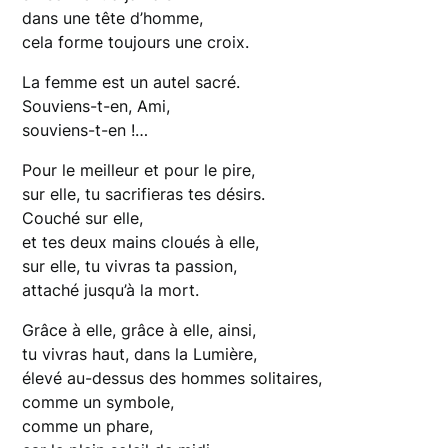
dans une tête d’homme,
cela forme toujours une croix.
La femme est un autel sacré.
Souviens-t-en, Ami,
souviens-t-en !…
Pour le meilleur et pour le pire,
sur elle, tu sacrifieras tes désirs.
Couché sur elle,
et tes deux mains cloués à elle,
sur elle, tu vivras ta passion,
attaché jusqu’à la mort.
Grâce à elle, grâce à elle, ainsi,
tu vivras haut, dans la Lumière,
élevé au-dessus des hommes solitaires,
comme un symbole,
comme un phare,