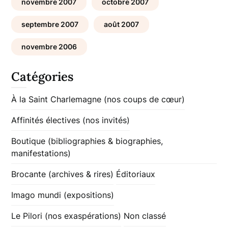
novembre 2007
octobre 2007
septembre 2007
août 2007
novembre 2006
Catégories
À la Saint Charlemagne (nos coups de cœur)
Affinités électives (nos invités)
Boutique (bibliographies & biographies,
manifestations)
Brocante (archives & rires)
Éditoriaux
Imago mundi (expositions)
Le Pilori (nos exaspérations)
Non classé