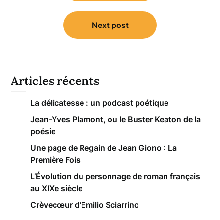
l’article
Next post
Articles récents
La délicatesse : un podcast poétique
Jean-Yves Plamont, ou le Buster Keaton de la
poésie
Une page de Regain de Jean Giono : La
Première Fois
L’Évolution du personnage de roman français
au XIXe siècle
Crèvecœur d’Emilio Sciarrino