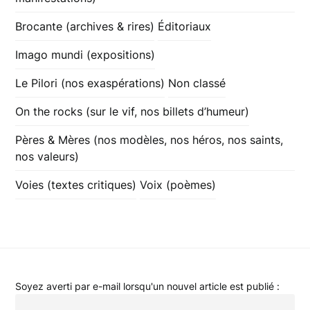
Brocante (archives & rires)
Éditoriaux
Imago mundi (expositions)
Le Pilori (nos exaspérations)
Non classé
On the rocks (sur le vif, nos billets d’humeur)
Pères & Mères (nos modèles, nos héros, nos saints,
nos valeurs)
Voies (textes critiques)
Voix (poèmes)
Soyez averti par e-mail lorsqu'un nouvel article est publié :