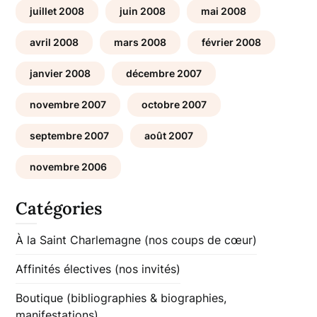
juillet 2008
juin 2008
mai 2008
avril 2008
mars 2008
février 2008
janvier 2008
décembre 2007
novembre 2007
octobre 2007
septembre 2007
août 2007
novembre 2006
Catégories
À la Saint Charlemagne (nos coups de cœur)
Affinités électives (nos invités)
Boutique (bibliographies & biographies,
manifestations)