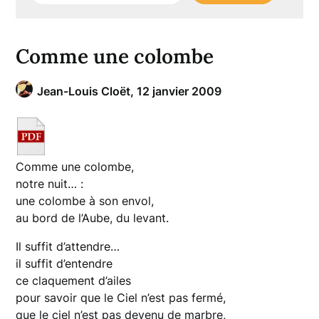
Comme une colombe
Jean-Louis Cloët,
12 janvier 2009
Comme une colombe,
notre nuit… :
une colombe à son envol,
au bord de l’Aube, du levant.
Il suffit d’attendre…
il suffit d’entendre
ce claquement d’ailes
pour savoir que le Ciel n’est pas fermé,
que le ciel n’est pas devenu de marbre,