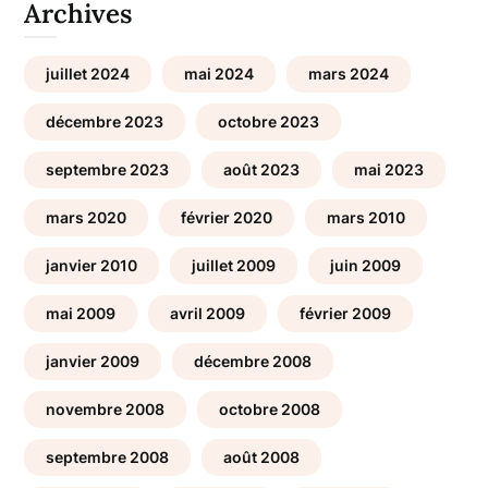
Archives
juillet 2024
mai 2024
mars 2024
décembre 2023
octobre 2023
septembre 2023
août 2023
mai 2023
mars 2020
février 2020
mars 2010
janvier 2010
juillet 2009
juin 2009
mai 2009
avril 2009
février 2009
janvier 2009
décembre 2008
novembre 2008
octobre 2008
septembre 2008
août 2008