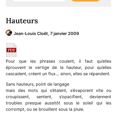
Hauteurs
Jean-Louis Cloët,
7 janvier 2009
Pour que les phrases coulent, il faut qu’elles
éprouvent le vertige de la hauteur, pour qu’elles
cascadent, créent un flux… sinon, elles se répandent.
Sans hauteurs, point de langage
mais des mots qui s’étalent, s’évaporent vite ou
croupissent, sentent, s’opacifient, deviennent
troubles presque aussitôt sous le soleil qui les
corrompt, ou se brouillent sous la pluie.