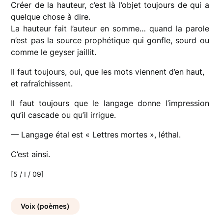
Créer de la hauteur, c’est là l’objet toujours de qui a
quelque chose à dire.
La hauteur fait l’auteur en somme… quand la parole
n’est pas la source prophétique qui gonfle, sourd ou
comme le geyser jaillit.
Il faut toujours, oui, que les mots viennent d’en haut,
et rafraîchissent.
Il faut toujours que le langage donne l’impression
qu’il cascade ou qu’il irrigue.
— Langage étal est « Lettres mortes », léthal.
C’est ainsi.
[5 / I / 09]
Voix (poèmes)