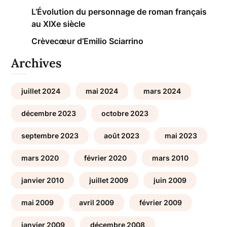
L’Évolution du personnage de roman français
au XIXe siècle
Crèvecœur d’Emilio Sciarrino
Archives
juillet 2024
mai 2024
mars 2024
décembre 2023
octobre 2023
septembre 2023
août 2023
mai 2023
mars 2020
février 2020
mars 2010
janvier 2010
juillet 2009
juin 2009
mai 2009
avril 2009
février 2009
janvier 2009
décembre 2008