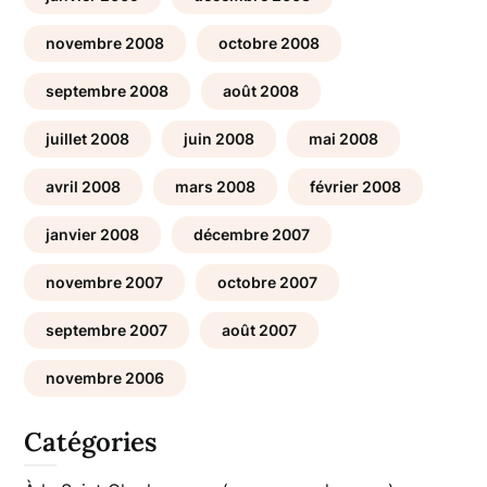
novembre 2008
octobre 2008
septembre 2008
août 2008
juillet 2008
juin 2008
mai 2008
avril 2008
mars 2008
février 2008
janvier 2008
décembre 2007
novembre 2007
octobre 2007
septembre 2007
août 2007
novembre 2006
Catégories