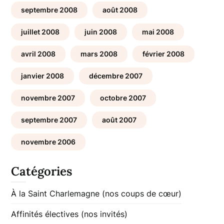
septembre 2008
août 2008
juillet 2008
juin 2008
mai 2008
avril 2008
mars 2008
février 2008
janvier 2008
décembre 2007
novembre 2007
octobre 2007
septembre 2007
août 2007
novembre 2006
Catégories
À la Saint Charlemagne (nos coups de cœur)
Affinités électives (nos invités)