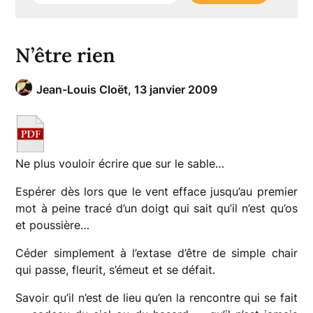
N’être rien
Jean-Louis Cloët,
13 janvier 2009
Ne plus vouloir écrire que sur le sable…
Espérer dès lors que le vent efface jusqu’au premier
mot à peine tracé d’un doigt qui sait qu’il n’est qu’os
et poussière…
Céder simplement à l’extase d’être de simple chair
qui passe, fleurit, s’émeut et se défait.
Savoir qu’il n’est de lieu qu’en la rencontre qui se fait