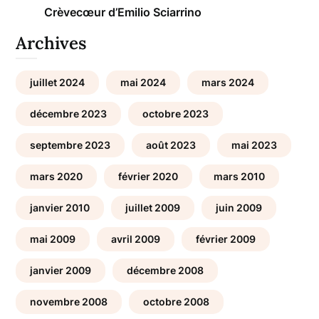
Crèvecœur d’Emilio Sciarrino
Archives
juillet 2024
mai 2024
mars 2024
décembre 2023
octobre 2023
septembre 2023
août 2023
mai 2023
mars 2020
février 2020
mars 2010
janvier 2010
juillet 2009
juin 2009
mai 2009
avril 2009
février 2009
janvier 2009
décembre 2008
novembre 2008
octobre 2008