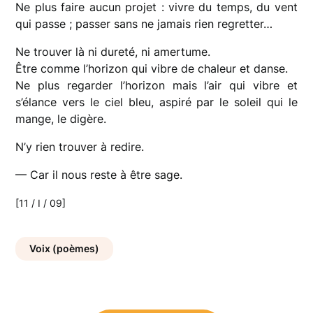
Ne plus faire aucun projet : vivre du temps, du vent
qui passe ; passer sans ne jamais rien regretter…
Ne trouver là ni dureté, ni amertume.
Être comme l’horizon qui vibre de chaleur et danse.
Ne plus regarder l’horizon mais l’air qui vibre et
s’élance vers le ciel bleu, aspiré par le soleil qui le
mange, le digère.
N’y rien trouver à redire.
— Car il nous reste à être sage.
[11 / I / 09]
Voix (poèmes)
Navigation