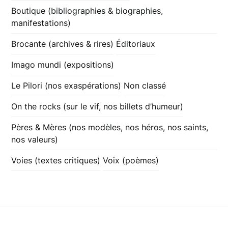
Boutique (bibliographies & biographies,
manifestations)
Brocante (archives & rires)
Éditoriaux
Imago mundi (expositions)
Le Pilori (nos exaspérations)
Non classé
On the rocks (sur le vif, nos billets d’humeur)
Pères & Mères (nos modèles, nos héros, nos saints,
nos valeurs)
Voies (textes critiques)
Voix (poèmes)