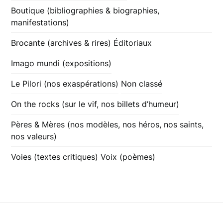
Boutique (bibliographies & biographies,
manifestations)
Brocante (archives & rires)
Éditoriaux
Imago mundi (expositions)
Le Pilori (nos exaspérations)
Non classé
On the rocks (sur le vif, nos billets d’humeur)
Pères & Mères (nos modèles, nos héros, nos saints,
nos valeurs)
Voies (textes critiques)
Voix (poèmes)