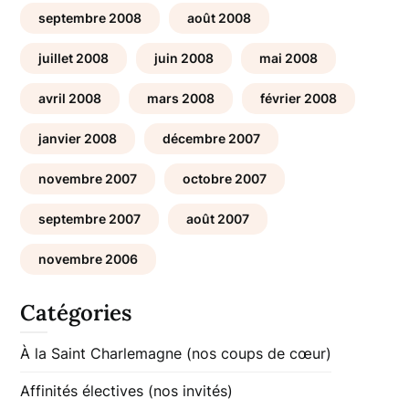
septembre 2008
août 2008
juillet 2008
juin 2008
mai 2008
avril 2008
mars 2008
février 2008
janvier 2008
décembre 2007
novembre 2007
octobre 2007
septembre 2007
août 2007
novembre 2006
Catégories
À la Saint Charlemagne (nos coups de cœur)
Affinités électives (nos invités)