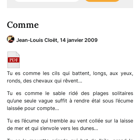
Comme
Jean-Louis Cloët,
14 janvier 2009
Tu es comme les cils qui battent, longs, aux yeux,
ronds, des chevaux qui rêvent…
Tu es comme le sable ridé des plages solitaires
qu’une seule vague suffit à rendre étal sous l’écume
laissée pour compte…
Tu es l’écume qui tremble au vent collée sur la laisse
de mer et qui s’envole vers les dunes…