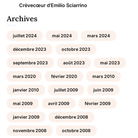
Crèvecœur d’Emilio Sciarrino
Archives
juillet 2024
mai 2024
mars 2024
décembre 2023
octobre 2023
septembre 2023
août 2023
mai 2023
mars 2020
février 2020
mars 2010
janvier 2010
juillet 2009
juin 2009
mai 2009
avril 2009
février 2009
janvier 2009
décembre 2008
novembre 2008
octobre 2008