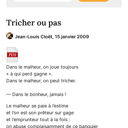
Tricher ou pas
Jean-Louis Cloët,
15 janvier 2009
Dans le malheur, on joue toujours
« à qui perd gagne ».
Dans le malheur, on peut tricher.
— Dans le bonheur, jamais !
Le malheur se paie à l’estime
et l’on est son prêteur sur gage
et l’emprunteur tout à la fois :
on abuse complaisamment de ce banquier