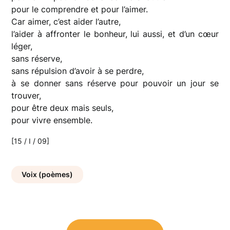
pour le comprendre et pour l’aimer.
Car aimer, c’est aider l’autre,
l’aider à affronter le bonheur, lui aussi, et d’un cœur
léger,
sans réserve,
sans répulsion d’avoir à se perdre,
à se donner sans réserve pour pouvoir un jour se
trouver,
pour être deux mais seuls,
pour vivre ensemble.
[15 / I / 09]
Voix (poèmes)
Navigation