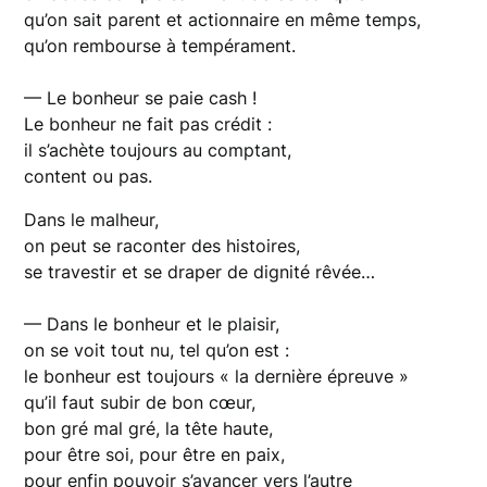
qu’on sait parent et actionnaire en même temps,
qu’on rembourse à tempérament.
— Le bonheur se paie cash !
Le bonheur ne fait pas crédit :
il s’achète toujours au comptant,
content ou pas.
Dans le malheur,
on peut se raconter des histoires,
se travestir et se draper de dignité rêvée…
— Dans le bonheur et le plaisir,
on se voit tout nu, tel qu’on est :
le bonheur est toujours « la dernière épreuve »
qu’il faut subir de bon cœur,
bon gré mal gré, la tête haute,
pour être soi, pour être en paix,
pour enfin pouvoir s’avancer vers l’autre