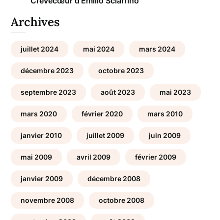
Crèvecœur d’Emilio Sciarrino
Archives
juillet 2024
mai 2024
mars 2024
décembre 2023
octobre 2023
septembre 2023
août 2023
mai 2023
mars 2020
février 2020
mars 2010
janvier 2010
juillet 2009
juin 2009
mai 2009
avril 2009
février 2009
janvier 2009
décembre 2008
novembre 2008
octobre 2008