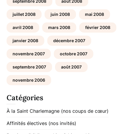
septembre 2008
août 2008
juillet 2008
juin 2008
mai 2008
avril 2008
mars 2008
février 2008
janvier 2008
décembre 2007
novembre 2007
octobre 2007
septembre 2007
août 2007
novembre 2006
Catégories
À la Saint Charlemagne (nos coups de cœur)
Affinités électives (nos invités)