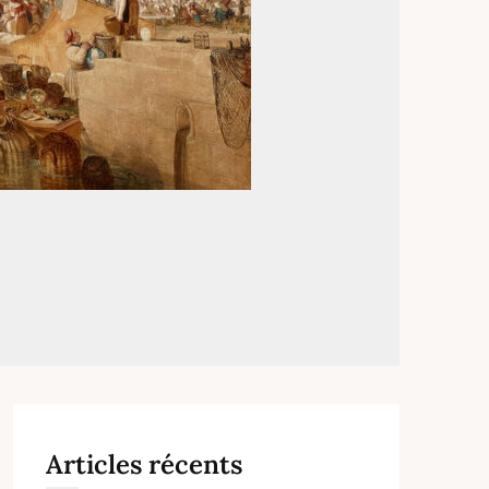
Articles récents