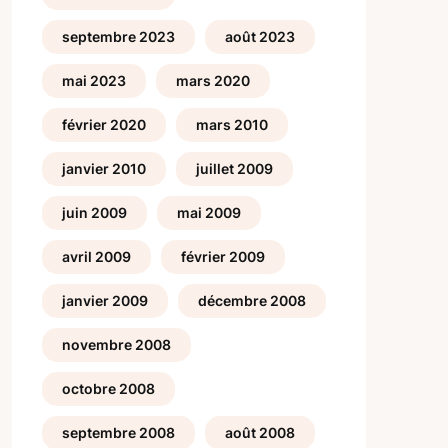
septembre 2023
août 2023
mai 2023
mars 2020
février 2020
mars 2010
janvier 2010
juillet 2009
juin 2009
mai 2009
avril 2009
février 2009
janvier 2009
décembre 2008
novembre 2008
octobre 2008
septembre 2008
août 2008