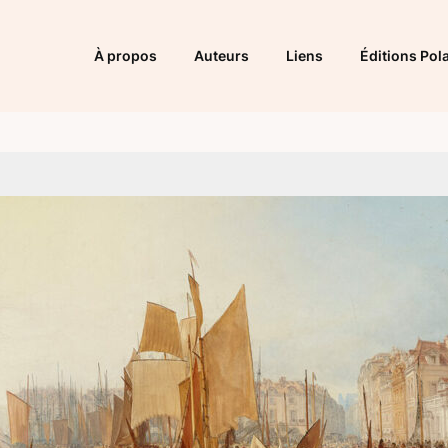
À propos
Auteurs
Liens
Éditions Pola