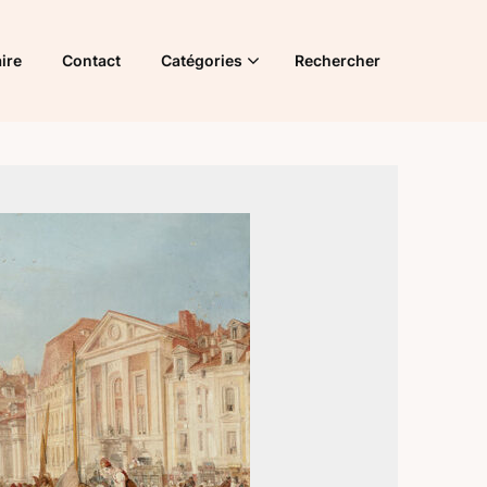
ire
Contact
Catégories
Rechercher