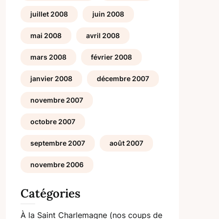
juillet 2008
juin 2008
mai 2008
avril 2008
mars 2008
février 2008
janvier 2008
décembre 2007
novembre 2007
octobre 2007
septembre 2007
août 2007
novembre 2006
Catégories
À la Saint Charlemagne (nos coups de