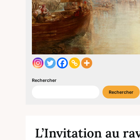
Rechercher
Rechercher
L’Invitation au ra