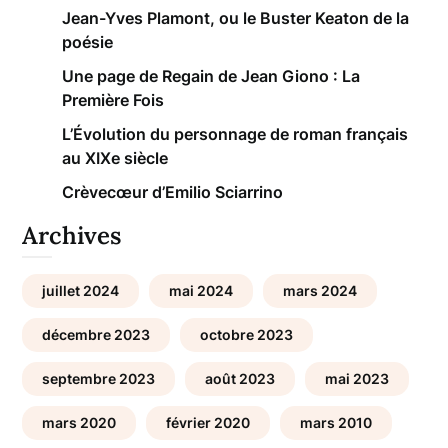
Jean-Yves Plamont, ou le Buster Keaton de la
poésie
Une page de Regain de Jean Giono : La
Première Fois
L’Évolution du personnage de roman français
au XIXe siècle
Crèvecœur d’Emilio Sciarrino
Archives
juillet 2024
mai 2024
mars 2024
décembre 2023
octobre 2023
septembre 2023
août 2023
mai 2023
mars 2020
février 2020
mars 2010