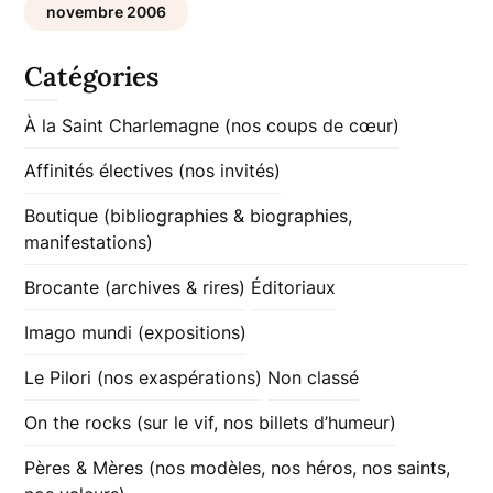
novembre 2006
Catégories
À la Saint Charlemagne (nos coups de cœur)
Affinités électives (nos invités)
Boutique (bibliographies & biographies,
manifestations)
Brocante (archives & rires)
Éditoriaux
Imago mundi (expositions)
Le Pilori (nos exaspérations)
Non classé
On the rocks (sur le vif, nos billets d’humeur)
Pères & Mères (nos modèles, nos héros, nos saints,