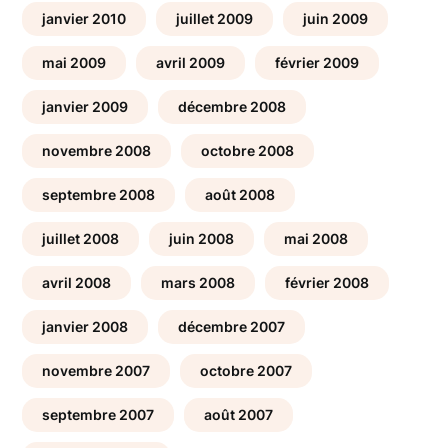
janvier 2010
juillet 2009
juin 2009
mai 2009
avril 2009
février 2009
janvier 2009
décembre 2008
novembre 2008
octobre 2008
septembre 2008
août 2008
juillet 2008
juin 2008
mai 2008
avril 2008
mars 2008
février 2008
janvier 2008
décembre 2007
novembre 2007
octobre 2007
septembre 2007
août 2007