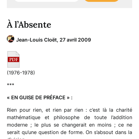
À l’Absente
Jean-Louis Cloët,
27 avril 2009
(1976-1978)
***
« EN GUISE DE PRÉFACE » :
Rien pour rien, et rien par rien : c’est là la charité
mathématique et philosophe de toute l’addition
moderne ; le plus se changerait en moins ; ce ne
serait qu’une question de forme. On s’absout dans la