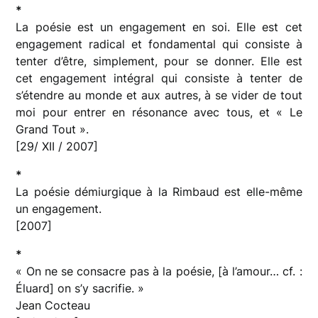
*
La poésie est un engagement en soi. Elle est cet
engagement radical et fondamental qui consiste à
tenter d’être, simplement, pour se donner. Elle est
cet engagement intégral qui consiste à tenter de
s’étendre au monde et aux autres, à se vider de tout
moi pour entrer en résonance avec tous, et « Le
Grand Tout ».
[29/ XII / 2007]
*
La poésie démiurgique à la Rimbaud est elle-même
un engagement.
[2007]
*
« On ne se consacre pas à la poésie, [à l’amour… cf. :
Éluard] on s’y sacrifie. »
Jean Cocteau