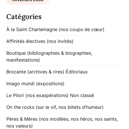
Catégories
À la Saint Charlemagne (nos coups de cœur)
Affinités électives (nos invités)
Boutique (bibliographies & biographies,
manifestations)
Brocante (archives & rires)
Éditoriaux
Imago mundi (expositions)
Le Pilori (nos exaspérations)
Non classé
On the rocks (sur le vif, nos billets d’humeur)
Pères & Mères (nos modèles, nos héros, nos saints,
nos valeurs)