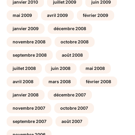
janvier 2010
juillet 2009
juin 2009
mai 2009
avril 2009
février 2009
janvier 2009
décembre 2008
novembre 2008
octobre 2008
septembre 2008
août 2008
juillet 2008
juin 2008
mai 2008
avril 2008
mars 2008
février 2008
janvier 2008
décembre 2007
novembre 2007
octobre 2007
septembre 2007
août 2007
novembre 2006