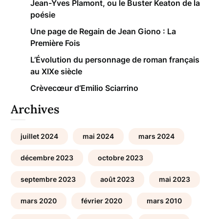
Jean-Yves Plamont, ou le Buster Keaton de la
poésie
Une page de Regain de Jean Giono : La
Première Fois
L’Évolution du personnage de roman français
au XIXe siècle
Crèvecœur d’Emilio Sciarrino
Archives
juillet 2024
mai 2024
mars 2024
décembre 2023
octobre 2023
septembre 2023
août 2023
mai 2023
mars 2020
février 2020
mars 2010