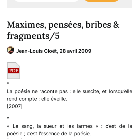
Maximes, pensées, bribes &
fragments/5
Jean-Louis Cloët,
28 avril 2009
*
La poésie ne raconte pas : elle suscite, et lorsqu’elle
rend compte : elle éveille.
[2007]
*
« Le sang, la sueur et les larmes » : c’est de la
poésie ; c’est l’essence de la poésie.