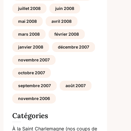
juillet 2008
juin 2008
mai 2008
avril 2008
mars 2008
février 2008
janvier 2008
décembre 2007
novembre 2007
octobre 2007
septembre 2007
août 2007
novembre 2006
Catégories
À la Saint Charlemagne (nos coups de