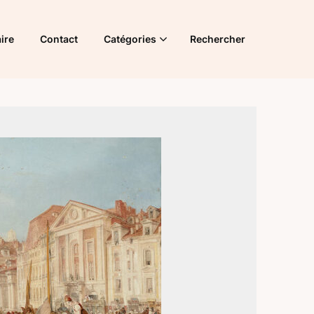
ire
Contact
Catégories
Rechercher