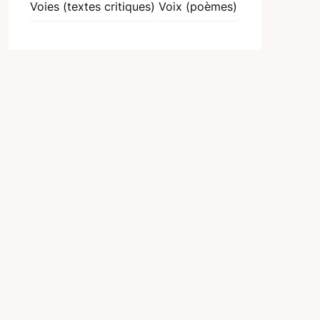
Voies (textes critiques)
Voix (poèmes)