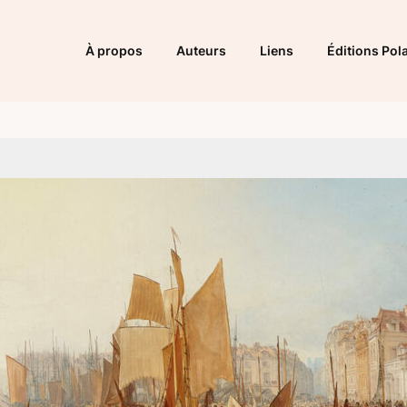
À propos
Auteurs
Liens
Éditions Pola