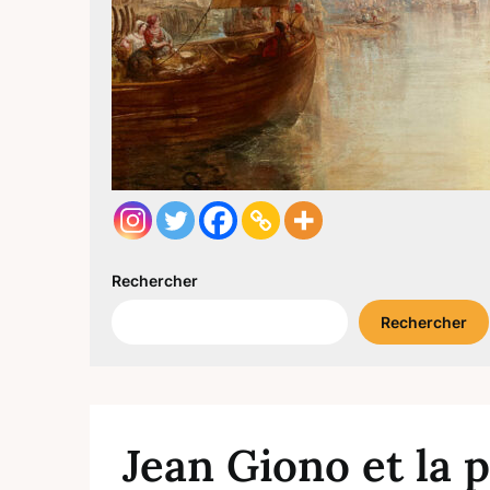
Rechercher
Rechercher
Jean Giono et la 