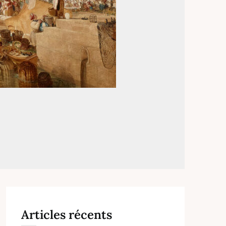
Articles récents