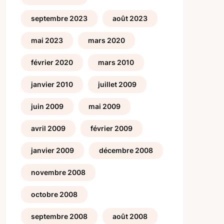
septembre 2023
août 2023
mai 2023
mars 2020
février 2020
mars 2010
janvier 2010
juillet 2009
juin 2009
mai 2009
avril 2009
février 2009
janvier 2009
décembre 2008
novembre 2008
octobre 2008
septembre 2008
août 2008