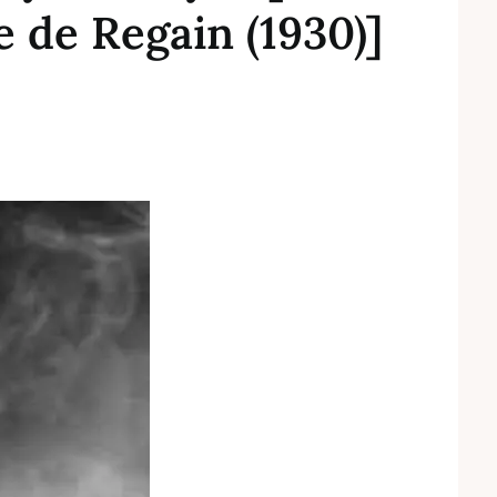
e de Regain (1930)]