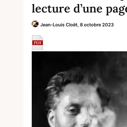
lecture d’une pag
Jean-Louis Cloët,
8 octobre 2023