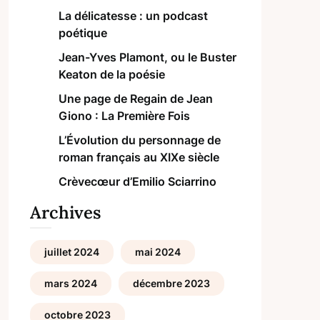
La délicatesse : un podcast
poétique
Jean-Yves Plamont, ou le Buster
Keaton de la poésie
Une page de Regain de Jean
Giono : La Première Fois
L’Évolution du personnage de
roman français au XIXe siècle
Crèvecœur d’Emilio Sciarrino
Archives
juillet 2024
mai 2024
mars 2024
décembre 2023
octobre 2023