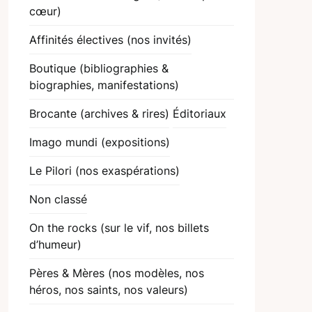
cœur)
Affinités électives (nos invités)
Boutique (bibliographies &
biographies, manifestations)
Brocante (archives & rires)
Éditoriaux
Imago mundi (expositions)
Le Pilori (nos exaspérations)
Non classé
On the rocks (sur le vif, nos billets
d’humeur)
Pères & Mères (nos modèles, nos
héros, nos saints, nos valeurs)