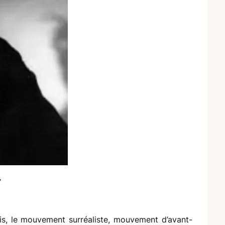
»
s, le mouvement surréaliste, mouvement d’avant-